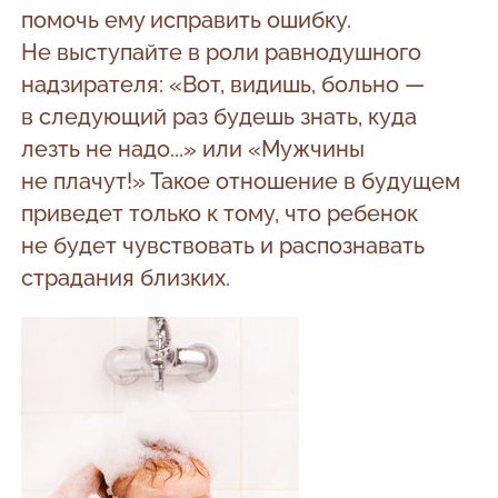
помочь ему исправить ошибку.
Не выступайте в роли равнодушного
надзирателя: «Вот, видишь, больно —
в следующий раз будешь знать, куда
лезть не надо...» или «Мужчины
не плачут!» Такое отношение в будущем
приведет только к тому, что ребенок
не будет чувствовать и распознавать
страдания близких.