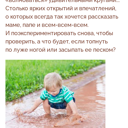
«волноваться» удивительными кругами...
Столько ярких открытий и впечатлений,
о которых всегда так хочется рассказать
маме, папе и всем-всем-всем.
И поэкспериментировать снова, чтобы
проверить, а что будет, если топнуть
по луже ногой или засыпать ее песком?