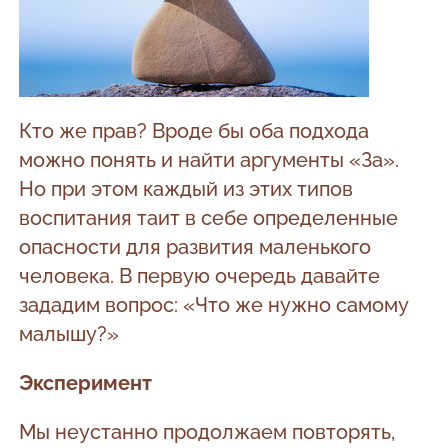
Кто же прав? Вроде бы оба подхода
можно понять и найти аргументы «За».
Но при этом каждый из этих типов
воспитания таит в себе определенные
опасности для развития маленького
человека. В первую очередь давайте
зададим вопрос: «Что же нужно самому
малышу?»
Эксперимент
Мы неустанно продолжаем повторять,