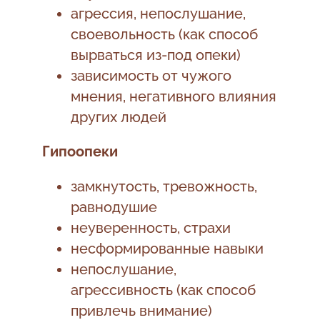
агрессия, непослушание,
своевольность (как способ
вырваться из-под опеки)
зависимость от чужого
мнения, негативного влияния
других людей
Гипоопеки
замкнутость, тревожность,
равнодушие
неуверенность, страхи
несформированные навыки
непослушание,
агрессивность (как способ
привлечь внимание)