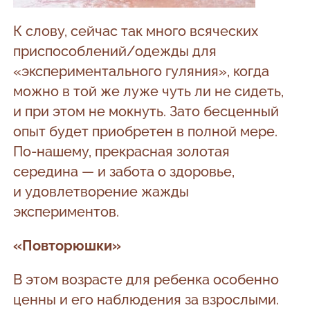
К слову, сейчас так много всяческих
приспособлений/одежды для
«экспериментального гуляния», когда
можно в той же луже чуть ли не сидеть,
и при этом не мокнуть. Зато бесценный
опыт будет приобретен в полной мере.
По-нашему, прекрасная золотая
середина — и забота о здоровье,
и удовлетворение жажды
экспериментов.
«Повторюшки»
В этом возрасте для ребенка особенно
ценны и его наблюдения за взрослыми.