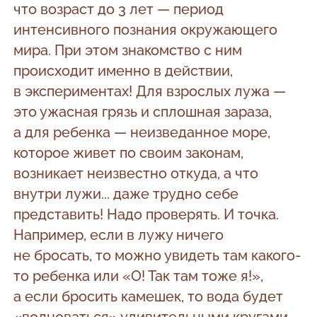
что возраст до 3 лет — период
интенсивного познания окружающего
мира. При этом знакомство с ним
происходит именно в действии,
в экспериментах! Для взрослых лужа —
это ужасная грязь и сплошная зараза,
а для ребенка — неизведанное море,
которое живет по своим законам,
возникает неизвестно откуда, а что
внутри лужи... даже трудно себе
представить! Надо проверять. И точка.
Например, если в лужу ничего
не бросать, то можно увидеть там какого-
то ребенка или «О! Так там тоже я!»,
а если бросить камешек, то вода будет