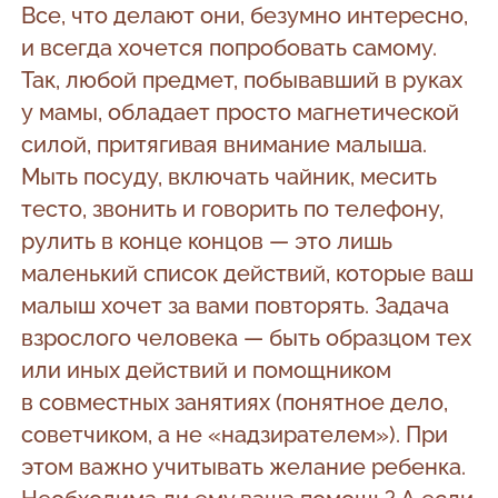
Все, что делают они, безумно интересно,
и всегда хочется попробовать самому.
Так, любой предмет, побывавший в руках
у мамы, обладает просто магнетической
силой, притягивая внимание малыша.
Мыть посуду, включать чайник, месить
тесто, звонить и говорить по телефону,
рулить в конце концов — это лишь
маленький список действий, которые ваш
малыш хочет за вами повторять. Задача
взрослого человека — быть образцом тех
или иных действий и помощником
в совместных занятиях (понятное дело,
советчиком, а не «надзирателем»). При
этом важно учитывать желание ребенка.