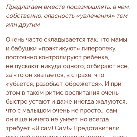
Предлагаем вместе поразмышлять, в чем,
собственно, опасность «увлечения» тем
или другим.
Очень часто складывается так, что мамы
и бабушки «практикуют» гиперопеку,
постоянно контролируют ребенка,
не пускают никуда одного, отбирают все,
за что он хватается, в страхе, что
«убьется, разобьет, обрежется». И при
этом в таком ритме воспитания очень
быстро устают и даже иногда жалуются,
что с малышом очень не просто... сам
он еще ничего не умеет, но всегда
требует «Я сам! Сам!» Представители
сильной половины человечества — папы