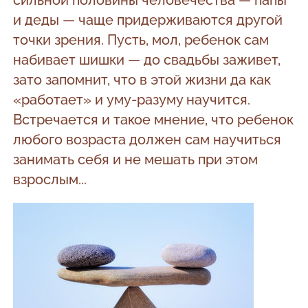
и деды — чаще придерживаются другой
точки зрения. Пусть, мол, ребенок сам
набивает шишки — до свадьбы заживет,
зато запомнит, что в этой жизни да как
«работает» и уму-разуму научится.
Встречается и такое мнение, что ребенок
любого возраста должен сам научиться
занимать себя и не мешать при этом
взрослым...