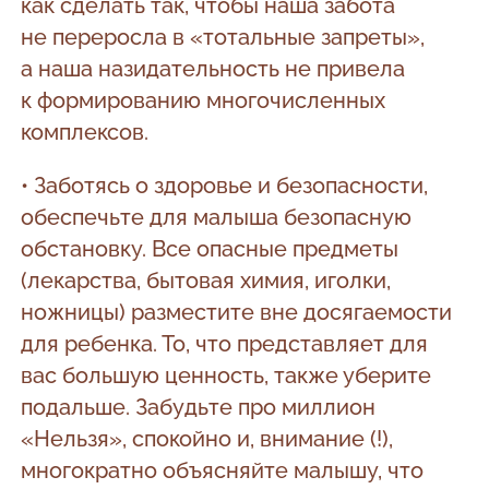
как сделать так, чтобы наша забота
не переросла в «тотальные запреты»,
а наша назидательность не привела
к формированию многочисленных
комплексов.
• Заботясь о здоровье и безопасности,
обеспечьте для малыша безопасную
обстановку. Все опасные предметы
(лекарства, бытовая химия, иголки,
ножницы) разместите вне досягаемости
для ребенка. То, что представляет для
вас большую ценность, также уберите
подальше. Забудьте про миллион
«Нельзя», спокойно и, внимание (!),
многократно объясняйте малышу, что