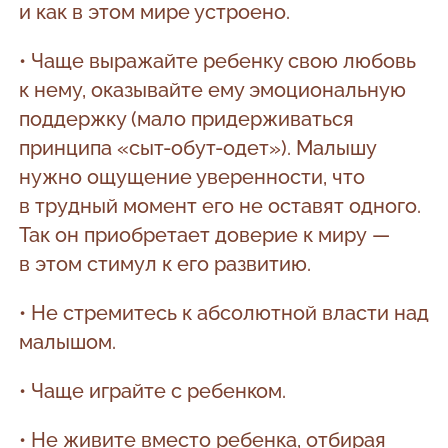
и как в этом мире устроено.
• Чаще выражайте ребенку свою любовь
к нему, оказывайте ему эмоциональную
поддержку (мало придерживаться
принципа «сыт-обут-одет»). Малышу
нужно ощущение уверенности, что
в трудный момент его не оставят одного.
Так он приобретает доверие к миру —
в этом стимул к его развитию.
• Не стремитесь к абсолютной власти над
малышом.
• Чаще играйте с ребенком.
• Не живите вместо ребенка, отбирая