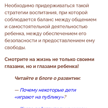
Необходимо придерживаться такой
стратегии воспитания, при которой
соблюдается баланс между общением
и самостоятельной деятельностью
ребенка, между обеспечением его
безопасности и предоставлением ему
свободы.
Смотрите на жизнь не только своими
глазами, но и глазами ребенка!
Читайте в блоге о развитии:
—
Почему некоторые дети
«играют на публику»
?