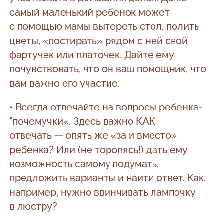
самый маленький ребенок может
с помощью мамы вытереть стол, полить
цветы, «постирать» рядом с ней свой
фартучек или платочек. Дайте ему
почувствовать, что он ваш помощник, что
вам важно его участие.
• Всегда отвечайте на вопросы ребенка-
"почемучки«. Здесь важно КАК
отвечать — опять же «за и вместо»
ребенка? Или (не торопясь!) дать ему
возможность самому подумать,
предложить варианты и найти ответ. Как,
например, нужно ввинчивать лампочку
в люстру?