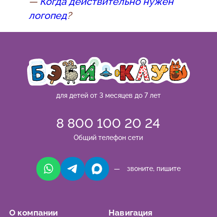
—
Когда действительно нужен
логопед
?
для детей от 3 месяцев до 7 лет
8 800 100 20 24
Общий телефон сети
— звоните, пишите
О компании
Навигация