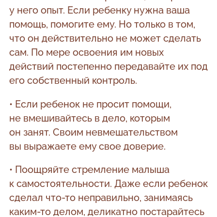
у него опыт. Если ребенку нужна ваша
помощь, помогите ему. Но только в том,
что он действительно не может сделать
сам. По мере освоения им новых
действий постепенно передавайте их под
его собственный контроль.
• Если ребенок не просит помощи,
не вмешивайтесь в дело, которым
он занят. Своим невмешательством
вы выражаете ему свое доверие.
• Поощряйте стремление малыша
к самостоятельности. Даже если ребенок
сделал что-то неправильно, занимаясь
каким-то делом, деликатно постарайтесь