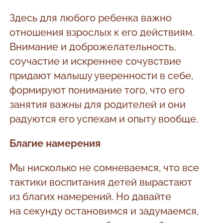
Здесь для любого ребенка важно
отношения взрослых к его действиям.
Внимание и доброжелательность,
соучастие и искреннее сочувствие
придают малышу уверенности в себе,
формируют понимание того, что его
занятия важны для родителей и они
радуются его успехам и опыту вообще.
Благие намерения
Мы нисколько не сомневаемся, что все
тактики воспитания детей вырастают
из благих намерений. Но давайте
на секунду остановимся и задумаемся,