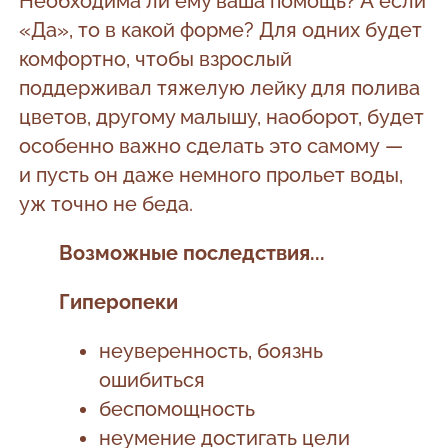
Необходима ли ему ваша помощь? А если
«Да», то в какой форме? Для одних будет
комфортно, чтобы взрослый
поддерживал тяжелую лейку для полива
цветов, другому малышу, наоборот, будет
особенно важно сделать это самому —
и пусть он даже немного прольет воды,
уж точно не беда.
Возможные последствия...
Гиперопеки
неуверенность, боязнь
ошибиться
беспомощность
неумение достигать цели