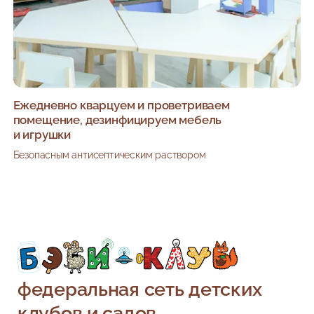
Ежедневно кварцуем и проветриваем
помещение, дезинфицируем мебель
и игрушки
Безопасным антисептическим раствором
федеральная сеть детских
клубов и садов