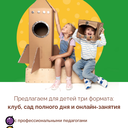
Предлагаем для детей три формата:
клуб, сад полного дня и онлайн‑занятия
с профессиональными педагогами