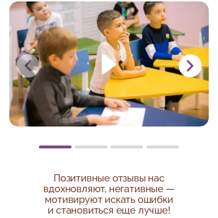
Позитивные отзывы нас
вдохновляют, негативные —
мотивируют искать ошибки
и становиться еще лучше!