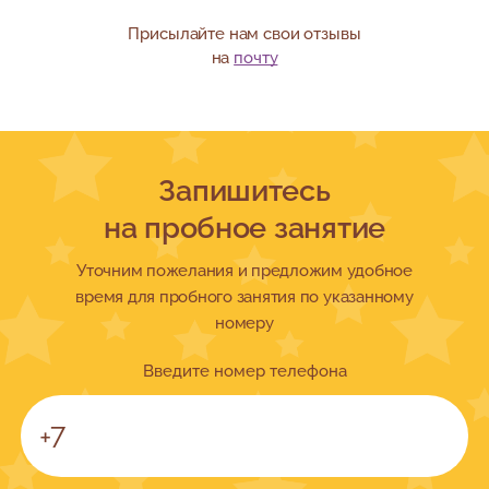
Присылайте нам свои отзывы
на
почту
Запишитесь
на пробное занятие
Уточним пожелания и предложим удобное
время для пробного занятия по указанному
номеру
Введите номер телефона