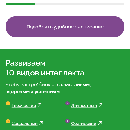
Подобрать удобное расписание
Развиваем
10 видов интеллекта
Чтобы ваш ребёнок рос
счастливым,
здоровым и успешным
Творческий
Личностный
Социальный
Физический