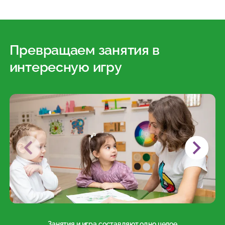
Превращаем занятия в
интересную игру
Занятия и игра составляют одно целое