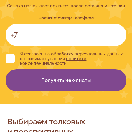
Ссылка на чек-лист появится после оставления заявки
Введите номер телефона
Я согласен на
обработку персональных данных
и принимаю условия
политики
конфиденциальности
Получить чек-листы
Выбираем толковых
и перспективных