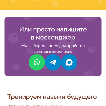
Или просто напишите
в мессенджер
Мы выберем время для пробного
занятия в переписке
Тренируем навыки будущего