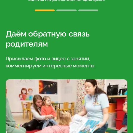
Даём обратную связь
родителям
Присылаем фото и видео с занятий,
комментируем интересные моменты.