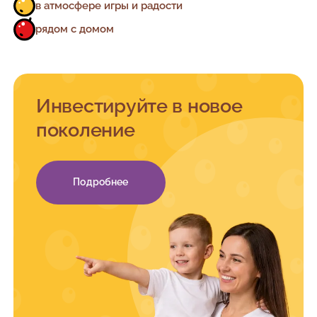
в атмосфере игры и радости
рядом с домом
Инвестируйте в новое
поколение
Подробнее