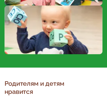
Родителям и детям
нравится