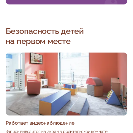
Безопасность детей
на первом месте
Работает видеонаблюдение
Запись выводится на экран в родительской комнате.