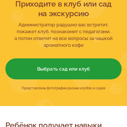
Приходите в клуб или сад
на экскурсию
Администратор радушно вас встретит,
покажет клуб, познакомит с педагогами,
а потом ответит на все вопросы за чашкой
ароматного кофе
Выбрать сад или клуб
Представлены фотографии разных клубов и садов
Ребёнок получает навыки,