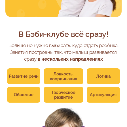
В Бэби-клубе всё сразу!
Больше не нужно выбирать, куда отдать ребёнка.
Занятия построены так, что малыш развивается
сразу
в нескольких направлениях
Ловкость,
Развитие речи
Логика
координация
Творческое
Общение
Артикуляция
развитие