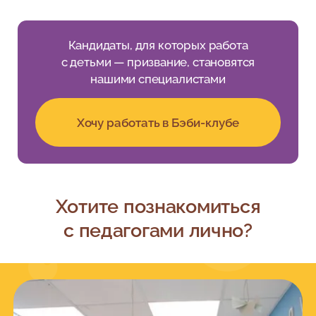
Кандидаты, для которых работа
с детьми — призвание, становятся
нашими специалистами
Хочу работать в Бэби-клубе
Хотите познакомиться
с педагогами лично?