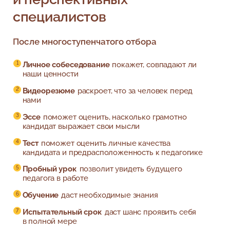
специалистов
После многоступенчатого отбора
Личное собеседование
покажет, совпадают ли
наши ценности
Видеорезюме
раскроет, что за человек перед
нами
Эссе
поможет оценить, насколько грамотно
кандидат выражает свои мысли
Тест
поможет оценить личные качества
кандидата и предрасположенность к педагогике
Пробный урок
позволит увидеть будущего
педагога в работе
Обучение
даст необходимые знания
Испытательный срок
даст шанс проявить себя
в полной мере