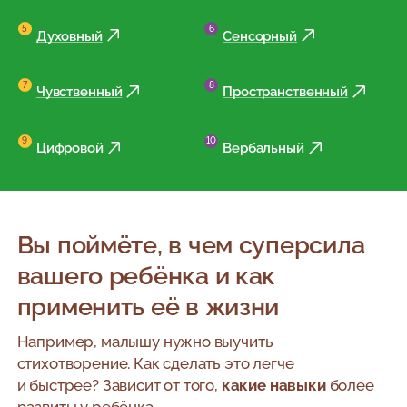
Духовный
Сенсорный
Чувственный
Пространственный
Цифровой
Вербальный
Вы поймёте, в чем суперсила
вашего ребёнка и как
применить её в жизни
Например, малышу нужно выучить
стихотворение. Как сделать это легче
и быстрее?
Зависит от того,
какие навыки
более