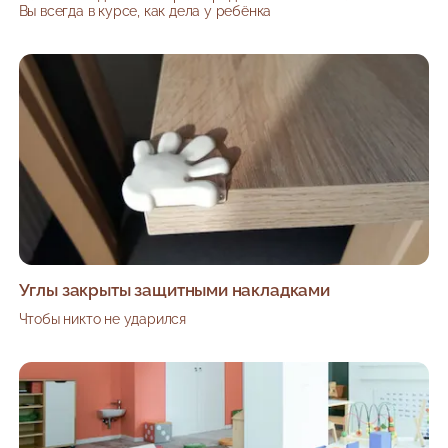
Вы всегда в курсе, как дела у ребёнка
Углы закрыты защитными накладками
Чтобы никто не ударился