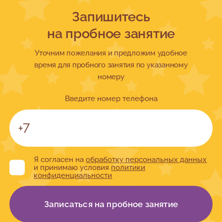
Запишитесь
на пробное занятие
Уточним пожелания и предложим удобное
время для пробного занятия по указанному
номеру
Введите номер телефона
Я согласен на
обработку персональных данных
и принимаю условия
политики
конфиденциальности
Записаться на пробное занятие