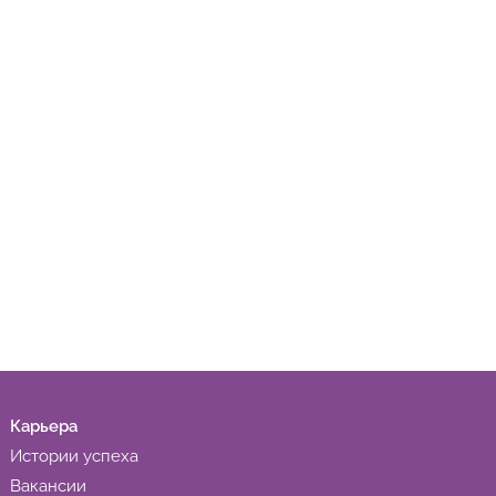
Карьера
Истории успеха
Вакансии