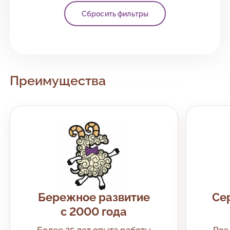
Сбросить фильтры
Преимущества
Бережное развитие
Се
с 2000 года