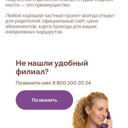
месте — это преимущество.
Любой хороший частный проект всегда открыт
для родителей: официальный сайт, цена
абонементов, карта проезда для ваших
ежедневных маршрутов.
Не нашли удобный
филиал?
Позвоните нам:
8 800 100 20 24
Позвонить