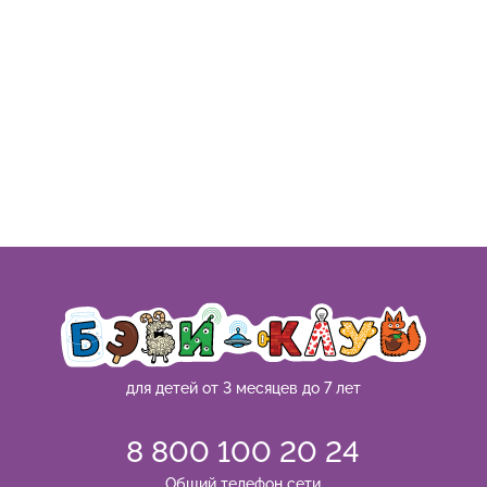
для детей от 3 месяцев до 7 лет
8 800 100 20 24
Общий телефон сети