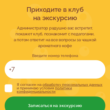
Приходите в клуб
на экскурсию
Администратор радушно вас встретит,
покажет клуб, познакомит с педагогами,
а потом ответит на все вопросы за чашкой
ароматного кофе
Введите номер телефона
Я согласен на
обработку персональных данных
и принимаю условия
политики
конфиденциальности
Записаться на экскурсию