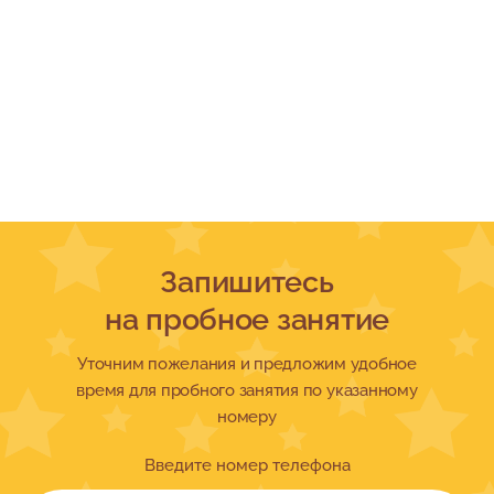
Запишитесь
на пробное занятие
Уточним пожелания и предложим удобное
время для пробного занятия по указанному
номеру
Введите номер телефона