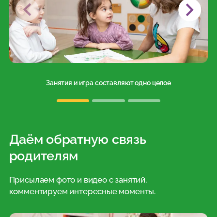
Занятия и игра составляют одно целое
Даём обратную связь
родителям
Присылаем фото и видео с занятий,
комментируем интересные моменты.