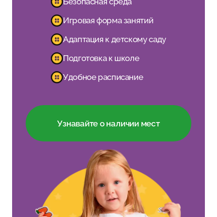
Безопасная среда
Игровая форма занятий
Адаптация к детскому саду
Подготовка к школе
Удобное расписание
Узнавайте о наличии мест