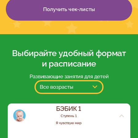
Получить чек-листы
Выбирайте удобный формат
и расписание
Развивающие занятия для детей
Все возрасты
БЭБИК 1
Ступень 1
Я чувствую мир