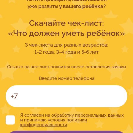
уже развиты
у вашего ребёнка?
Скачайте чек-лист:
«Что должен уметь ребёнок»
3 чек-листа для разных возрастов:
1-2 года, 3-4 года и 5-6 лет
Ссылка на чек-лист появится после оставления заявки
Введите номер телефона
Я согласен на
обработку персональных данных
и принимаю условия
политики
конфиденциальности