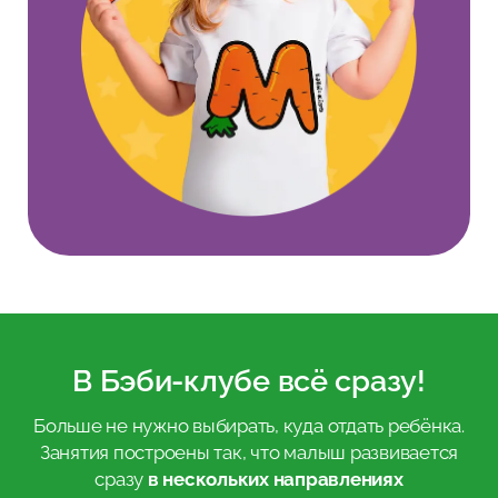
В Бэби-клубе всё сразу!
Больше не нужно выбирать, куда отдать ребёнка.
Занятия построены так, что малыш развивается
сразу
в нескольких направлениях