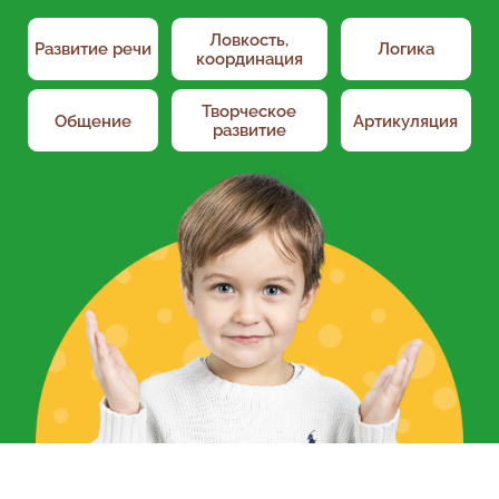
Ловкость,
Развитие речи
Логика
координация
Творческое
Общение
Артикуляция
развитие