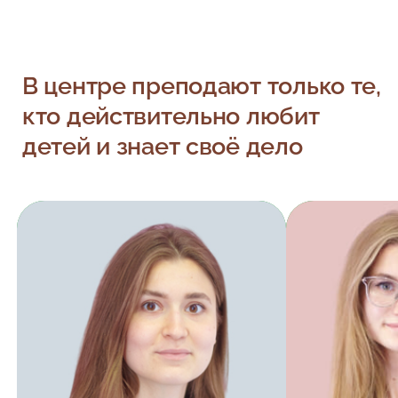
В центре преподают только те,
кто действительно любит
детей и знает своё дело