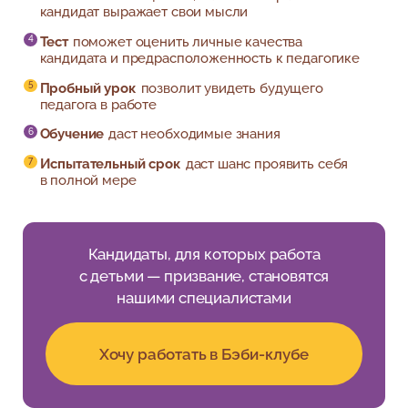
кандидат выражает свои мысли
Тест
поможет оценить личные качества
кандидата и предрасположенность к педагогике
Пробный урок
позволит увидеть будущего
педагога в работе
Обучение
даст необходимые знания
Испытательный срок
даст шанс проявить себя
в полной мере
Кандидаты, для которых работа
с детьми — призвание, становятся
нашими специалистами
Хочу работать в Бэби-клубе