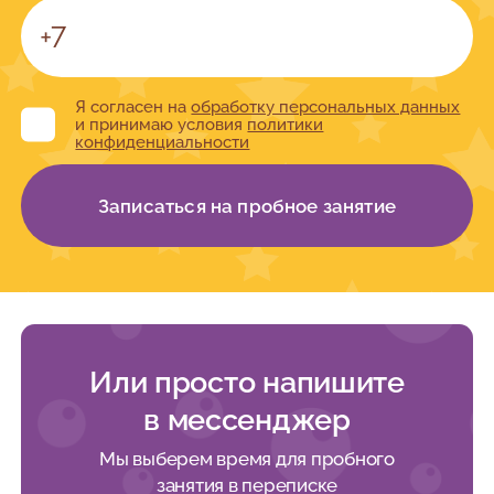
Я согласен на
обработку персональных данных
и принимаю условия
политики
конфиденциальности
Записаться на пробное занятие
Или просто напишите
в мессенджер
Мы выберем время для пробного
занятия в переписке