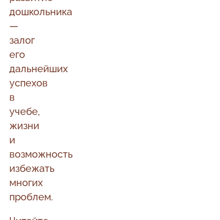
дошкольника
—
залог
его
дальнейших
успехов
в
учебе,
жизни
и
возможность
избежать
многих
проблем.