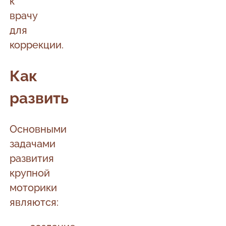
к
врачу
для
коррекции.
Как
развить
Основными
задачами
развития
крупной
моторики
являются: