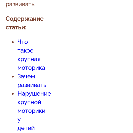
развивать.
Содержание
статьи:
Что
такое
крупная
моторика
Зачем
развивать
Нарушение
крупной
моторики
у
детей