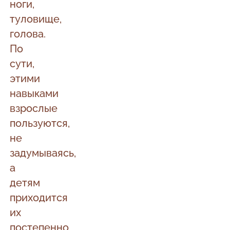
ноги,
туловище,
голова.
По
сути,
этими
навыками
взрослые
пользуются,
не
задумываясь,
а
детям
приходится
их
постепенно