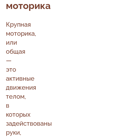
моторика
Крупная
моторика,
или
общая
—
это
активные
движения
телом,
в
которых
задействованы
руки,