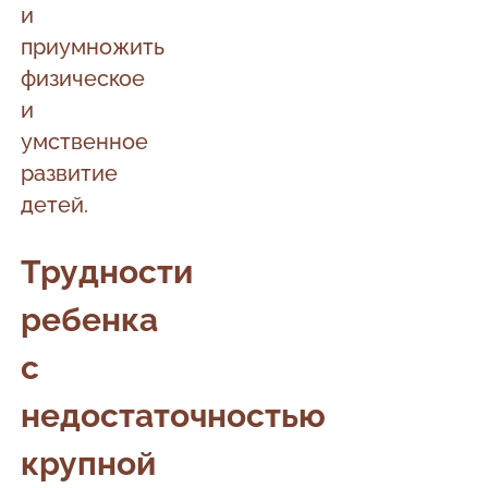
и
приумножить
физическое
и
умственное
развитие
детей.
Трудности
ребенка
с
недостаточностью
крупной