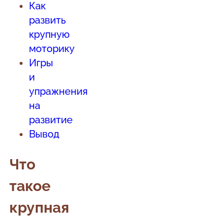
Как
развить
крупную
моторику
Игры
и
упражнения
на
развитие
Вывод
Что
такое
крупная