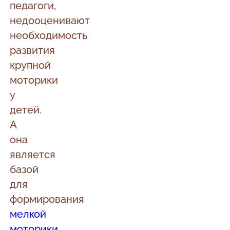
педагоги,
недооценивают
необходимость
развития
крупной
моторики
у
детей.
А
она
является
базой
для
формирования
мелкой
моторики
,