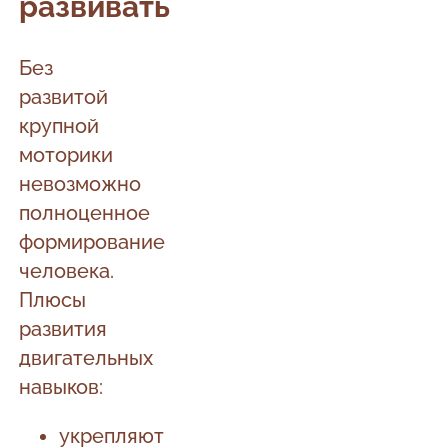
развивать
Без
развитой
крупной
моторики
невозможно
полноценное
формирование
человека.
Плюсы
развития
двигательных
навыков:
укрепляют