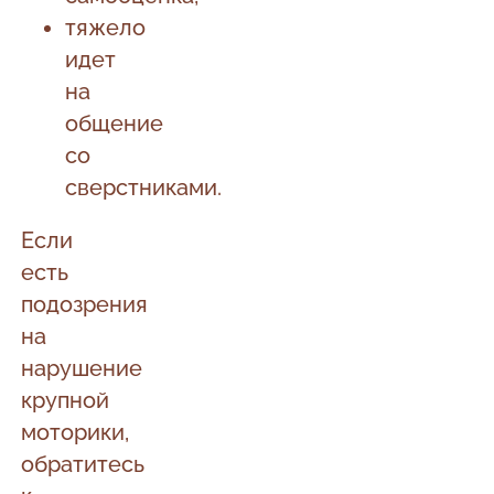
тяжело
идет
на
общение
со
сверстниками.
Если
есть
подозрения
на
нарушение
крупной
моторики,
обратитесь