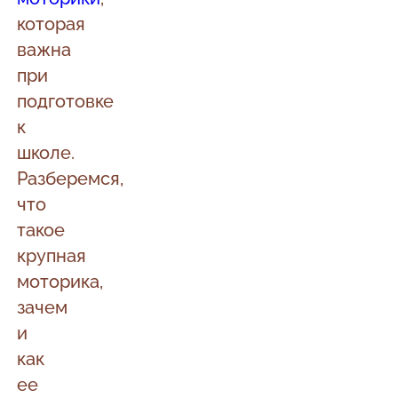
которая
важна
при
подготовке
к
школе.
Разберемся,
что
такое
крупная
моторика,
зачем
и
как
ее