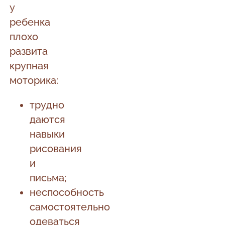
у
ребенка
плохо
развита
крупная
моторика:
трудно
даются
навыки
рисования
и
письма;
неспособность
самостоятельно
одеваться