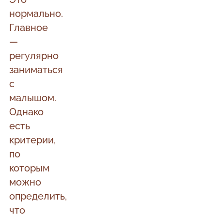
нормально.
Главное
—
регулярно
заниматься
с
малышом.
Однако
есть
критерии,
по
которым
можно
определить,
что