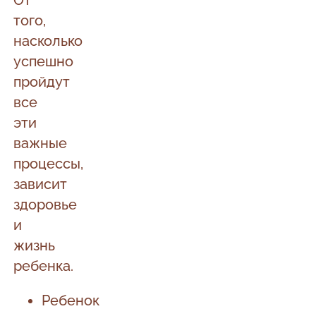
От
того,
насколько
успешно
пройдут
все
эти
важные
процессы,
зависит
здоровье
и
жизнь
ребенка.
Ребенок