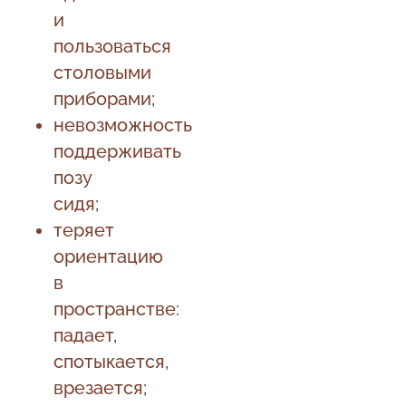
и
пользоваться
столовыми
приборами;
невозможность
поддерживать
позу
сидя;
теряет
ориентацию
в
пространстве:
падает,
спотыкается,
врезается;