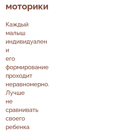
моторики
Каждый
малыш
индивидуален
и
его
формирование
проходит
неравномерно.
Лучше
не
сравнивать
своего
ребенка