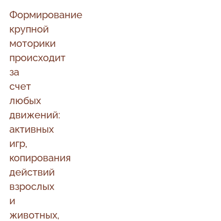
Формирование
крупной
моторики
происходит
за
счет
любых
движений:
активных
игр,
копирования
действий
взрослых
и
животных,