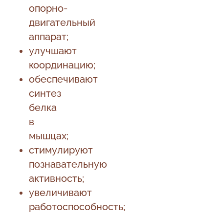
опорно-
двигательный
аппарат;
улучшают
координацию;
обеспечивают
синтез
белка
в
мышцах;
стимулируют
познавательную
активность;
увеличивают
работоспособность;