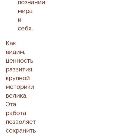
познании
мира
и
себя.
Как
видим,
ценность
развития
крупной
моторики
велика.
Эта
работа
позволяет
сохранить