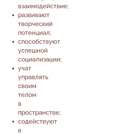
взаимодействие;
развивают
творческий
потенциал;
способствуют
успешной
социализации;
учат
управлять
своим
телом
в
пространстве;
содействуют
в