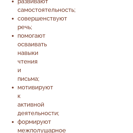
развивают
самостоятельность;
совершенствуют
речь;
помогают
осваивать
навыки
чтения
и
письма;
мотивируют
к
активной
деятельности;
формируют
межполушарное