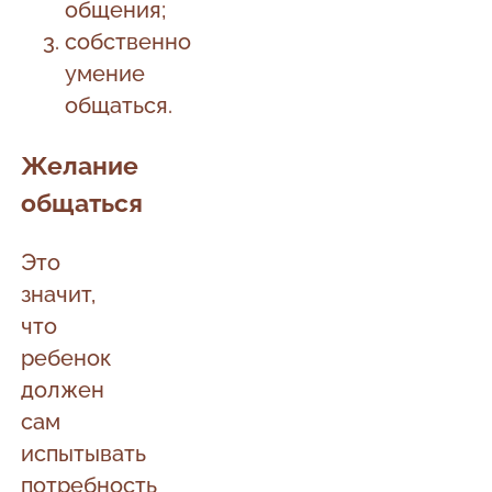
общения;
собственно
умение
общаться.
Желание
общаться
Это
значит,
что
ребенок
должен
сам
испытывать
потребность