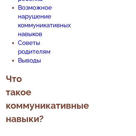
Возможное
нарушение
коммуникативных
навыков
Советы
родителям
Выводы
Что
такое
коммуникативные
навыки?