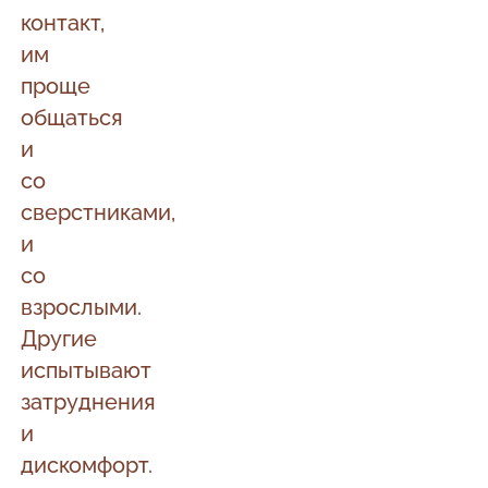
контакт,
им
проще
общаться
и
со
сверстниками,
и
со
взрослыми.
Другие
испытывают
затруднения
и
дискомфорт.