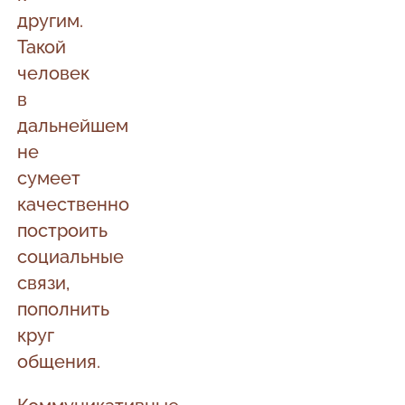
другим.
Такой
человек
в
дальнейшем
не
сумеет
качественно
построить
социальные
связи,
пополнить
круг
общения.