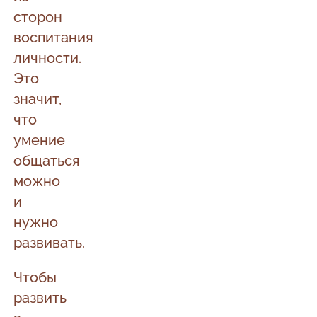
сторон
воспитания
личности.
Это
значит,
что
умение
общаться
можно
и
нужно
развивать.
Чтобы
развить