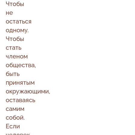
Чтобы
не
остаться
одному.
Чтобы
стать
членом
общества,
быть
принятым
окружающими,
оставаясь
самим
собой.
Если