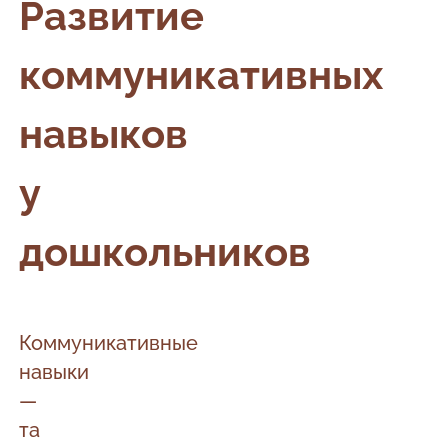
Развитие
коммуникативных
навыков
у
дошкольников
Коммуникативные
навыки
—
та