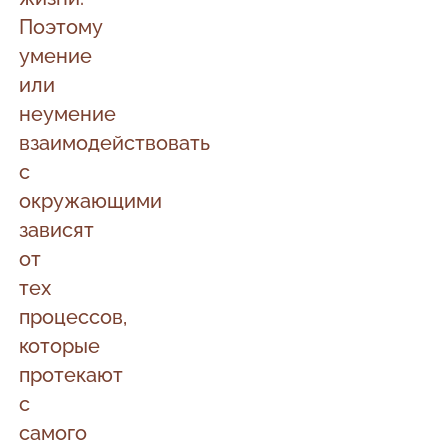
Поэтому
умение
или
неумение
взаимодействовать
с
окружающими
зависят
от
тех
процессов,
которые
протекают
с
самого