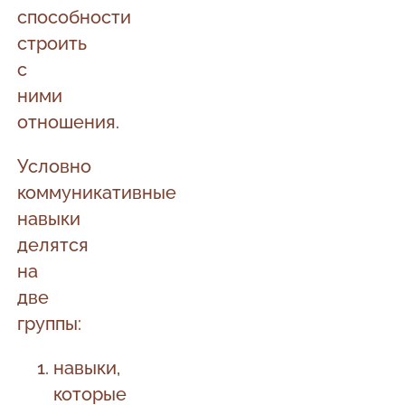
способности
строить
с
ними
отношения.
Условно
коммуникативные
навыки
делятся
на
две
группы:
навыки,
которые