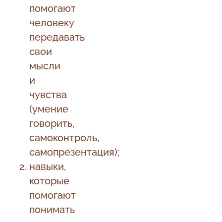
помогают
человеку
передавать
свои
мысли
и
чувства
(умение
говорить,
самоконтроль,
самопрезентация);
навыки,
которые
помогают
понимать