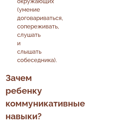
окружающих
(умение
договариваться,
сопереживать,
слушать
и
слышать
собеседника).
Зачем
ребенку
коммуникативные
навыки?