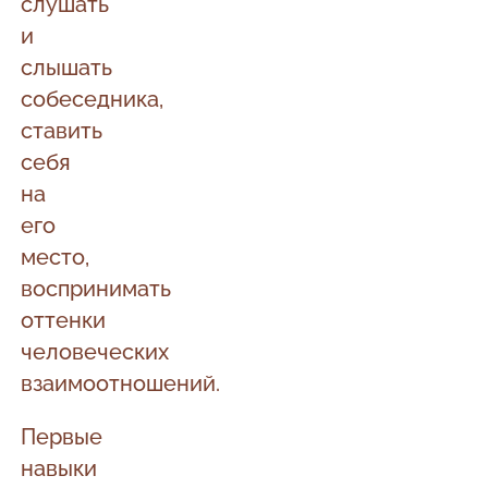
слушать
и
слышать
собеседника,
ставить
себя
на
его
место,
воспринимать
оттенки
человеческих
взаимоотношений.
Первые
навыки