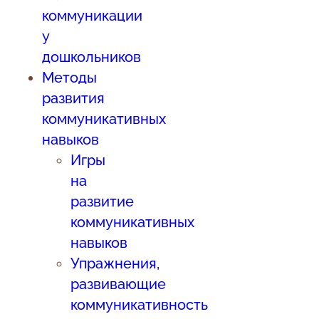
коммуникации
у
дошкольников
Методы
развития
коммуникативных
навыков
Игры
на
развитие
коммуникативных
навыков
Упражнения,
развивающие
коммуникативность