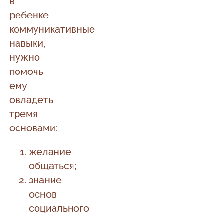
в
ребенке
коммуникативные
навыки,
нужно
помочь
ему
овладеть
тремя
основами:
желание
общаться;
знание
основ
социального