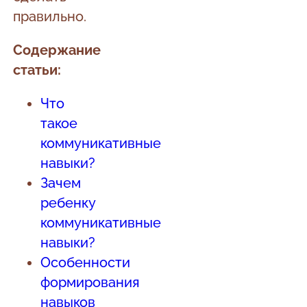
правильно.
Содержание
статьи:
Что
такое
коммуникативные
навыки?
Зачем
ребенку
коммуникативные
навыки?
Особенности
формирования
навыков