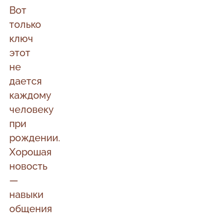
Вот
только
ключ
этот
не
дается
каждому
человеку
при
рождении.
Хорошая
новость
—
навыки
общения