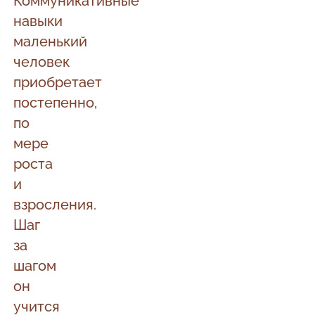
Коммуникативные
навыки
маленький
человек
приобретает
постепенно,
по
мере
роста
и
взросления.
Шаг
за
шагом
он
учится