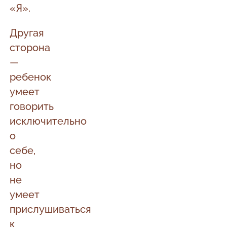
«Я».
Другая
сторона
—
ребенок
умеет
говорить
исключительно
о
себе,
но
не
умеет
прислушиваться
к