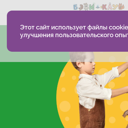
Методика
Как проходят
Этот сайт использует файлы cookie
улучшения пользовательского опы