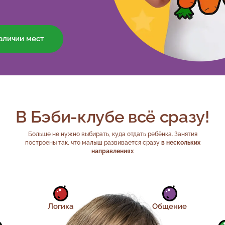
наличии мест
В Бэби-клубе всё сразу!
Больше не нужно выбирать, куда отдать ребёнка. Занятия
построены так, что малыш развивается сразу
в нескольких
направлениях
Логика
Общение