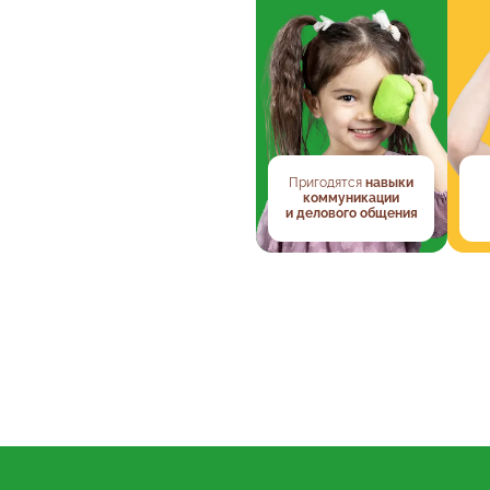
Пригодятся
навыки
коммуникации
и делового общения