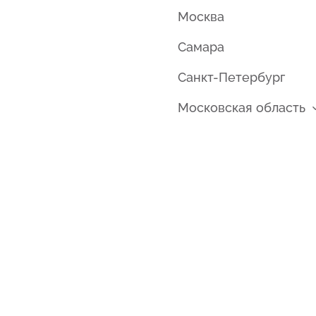
Москва
Самара
Санкт-Петербург
Московская область