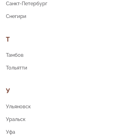
Санкт-Петербург
Снегири
Т
Тамбов
Тольятти
У
Ульяновск
Уральск
Уфа