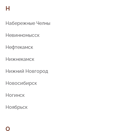
Н
Набережные Челны
Невинномысск
Нефтекамск
Нижнекамск
Нижний Новгород
Новосибирск
Ногинск
Ноябрьск
О