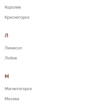
Королев
Красногорск
Л
Лимасол
Лобня
М
Магнитогорск
Москва