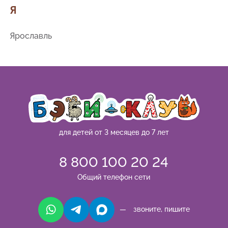
Я
Ярославль
для детей от 3 месяцев до 7 лет
8 800 100 20 24
Общий телефон сети
— звоните, пишите