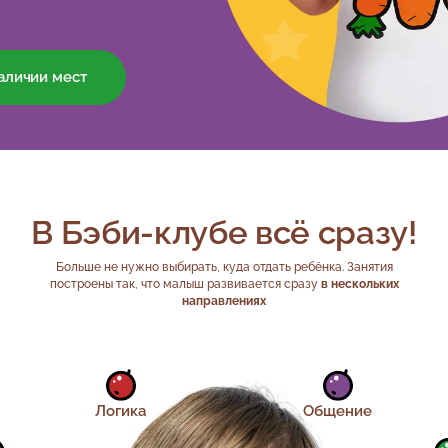
наличии мест
В Бэби-клубе всё сразу!
Больше не нужно выбирать, куда отдать ребёнка. Занятия
построены так, что малыш развивается сразу
в нескольких
направлениях
Логика
Общение