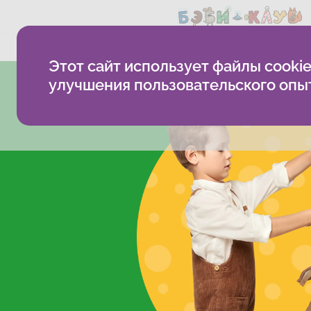
Методика
Как проходят з
Этот сайт использует файлы cookie
улучшения пользовательского опы