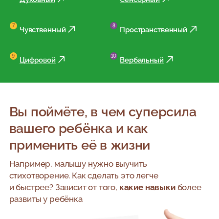
Чувственный
Пространственный
Цифровой
Вербальный
Вы поймёте, в чем суперсила
вашего ребёнка и как
применить её в жизни
Например, малышу нужно выучить
стихотворение. Как сделать это легче
и быстрее?
Зависит от того,
какие навыки
более
развиты у ребёнка