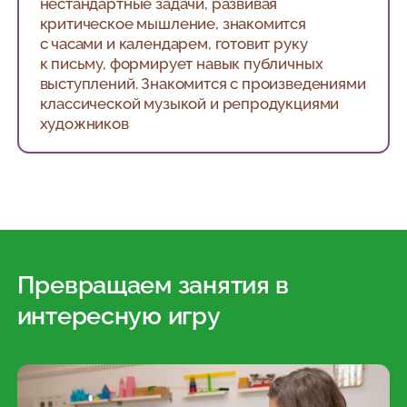
нестандартные задачи, развивая
критическое мышление, знакомится
с часами и календарем, готовит руку
к письму, формирует навык публичных
выступлений. Знакомится с произведениями
классической музыкой и репродукциями
художников
Превращаем занятия в
интересную игру