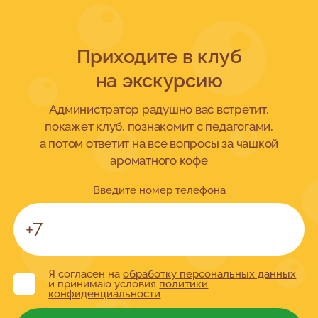
Приходите в клуб
на экскурсию
Администратор радушно вас встретит,
покажет клуб, познакомит с педагогами,
а потом ответит на все вопросы за чашкой
ароматного кофе
Введите номер телефона
Я согласен на
обработку персональных данных
и принимаю условия
политики
конфиденциальности