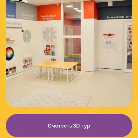
}
Смотреть 3D-тур