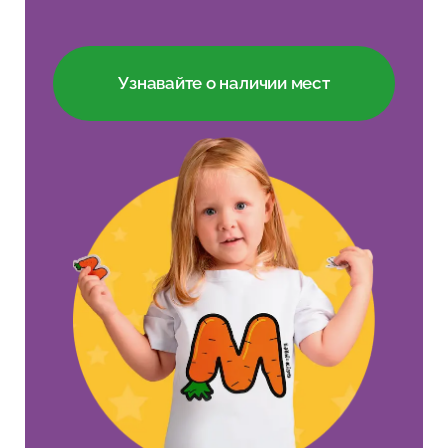
Узнавайте о наличии мест