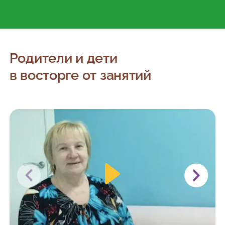
Родители и дети
в восторге от занятий