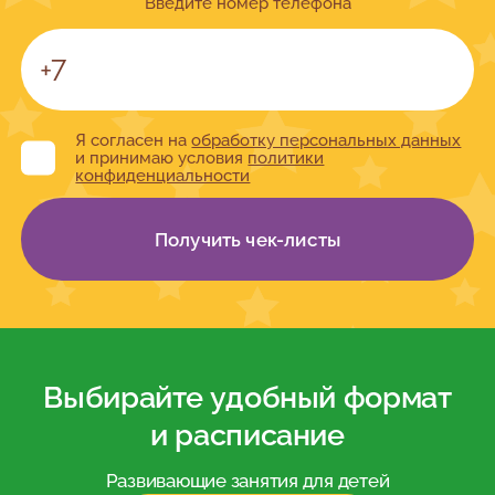
Введите номер телефона
Я согласен на
обработку персональных данных
и принимаю условия
политики
конфиденциальности
Получить чек-листы
Выбирайте удобный формат
и расписание
Развивающие занятия для детей