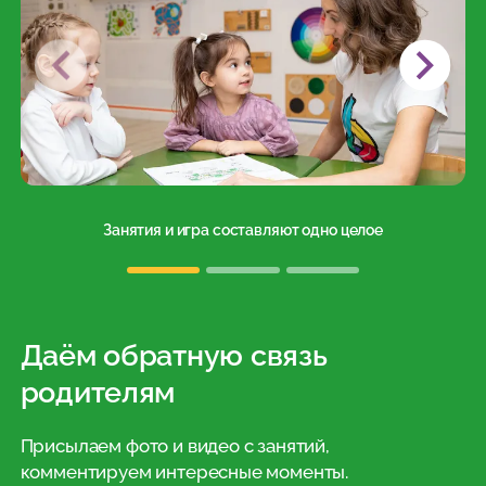
Занятия и игра составляют одно целое
Даём обратную связь
родителям
Присылаем фото и видео с занятий,
комментируем интересные моменты.