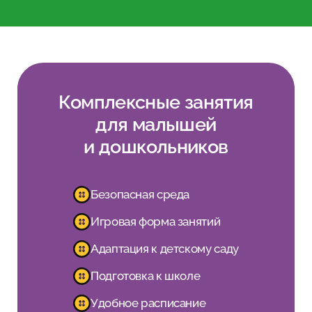
Комплексные занятия
для малышей
и дошкольников
Безопасная среда
Игровая форма занятий
Адаптация к детскому саду
Подготовка к школе
Удобное расписание