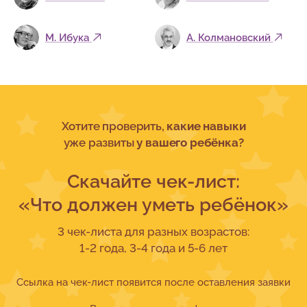
М. Ибука
А. Колмановский
Хотите проверить,
какие навыки
уже развиты
у вашего ребёнка?
Скачайте чек-лист:
«Что должен уметь ребёнок»
3 чек-листа для разных возрастов:
1-2 года, 3-4 года и 5-6 лет
Ссылка на чек-лист появится после оставления заявки