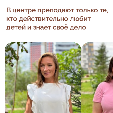
В центре преподают только те,
кто действительно любит
детей и знает своё дело