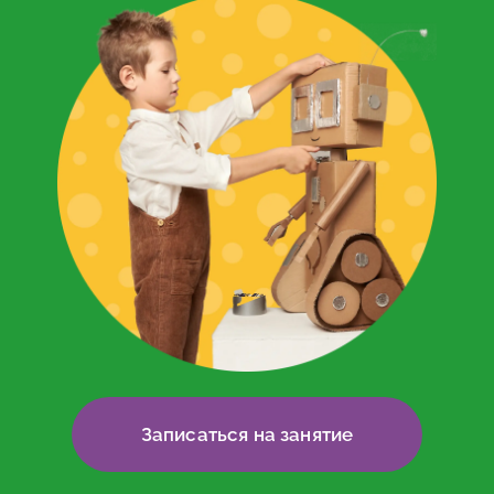
Записаться на занятие