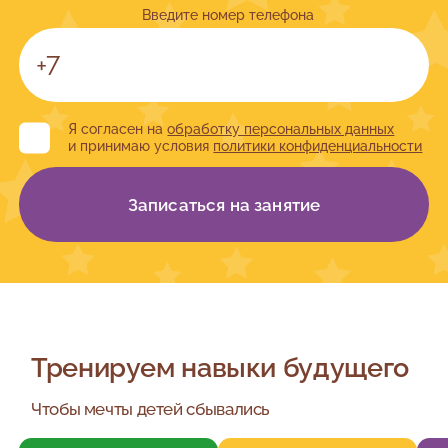
Введите номер телефона
Я согласен на
обработку персональных данных
и принимаю условия
политики конфиденциальности
Записаться на занятие
Тренируем навыки будущего
Чтобы мечты детей сбывались