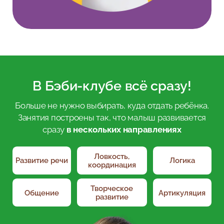
В Бэби-клубе всё сразу!
Больше не нужно выбирать, куда отдать ребёнка.
Занятия построены так, что малыш развивается
сразу
в нескольких направлениях
Ловкость,
Развитие речи
Логика
координация
Творческое
Общение
Артикуляция
развитие