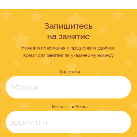
Запишитесь
на занятие
Уточним пожелания и предложим удобное
время для занятия по указанному номеру
Ваше имя
Возраст ребёнка