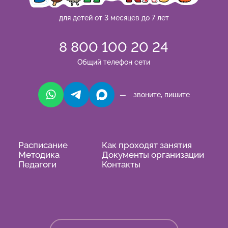
для детей от 3 месяцев до 7 лет
8 800 100 20 24
Общий телефон сети
— звоните, пишите
Расписание
Как проходят занятия
Методика
Документы организации
Педагоги
Контакты