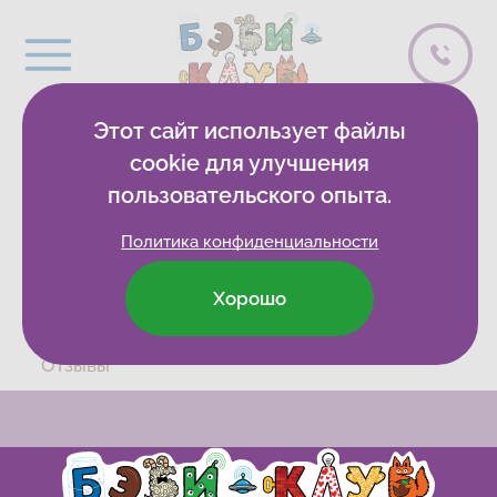
Этот сайт использует файлы
0 спасибо
cookie для улучшения
пользовательского опыта.
Политика конфиденциальности
Хорошо
Бэби-клуб
Развивающие клубы
Отзывы