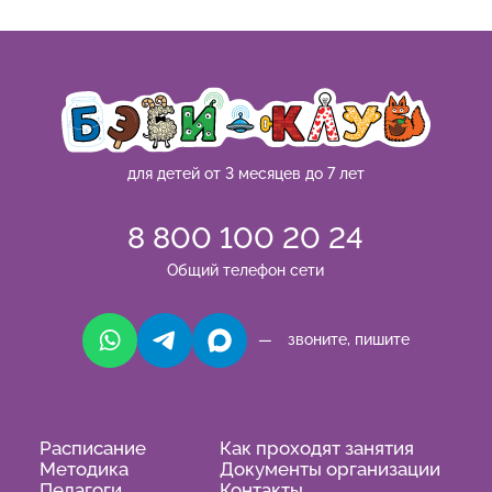
для детей от 3 месяцев до 7 лет
8 800 100 20 24
Общий телефон сети
— звоните, пишите
Расписание
Как проходят занятия
Методика
Документы организации
Педагоги
Контакты