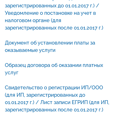
зарегистрированных до 01.01.2017 г.) /
Уведомление о постановке на учет в
налоговом органе (для
зарегистрированных после 01.01.2017 г.)
Документ об установлении платы за
оказываемые услуги
Образец договора об оказании платных
услуг
Свидетельство о регистрации ИП/ООО
(для ИП, зарегистрированных до
01.01.2017 г.) / Лист записи ЕГРИП (для ИП,
зарегистрированных после 01.01.2017 г.)