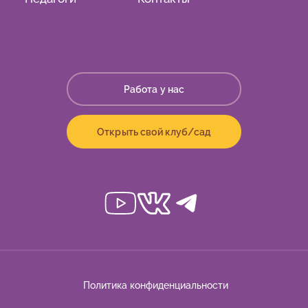
Работа у нас
Открыть свой клуб/сад
Политика конфиденциальности