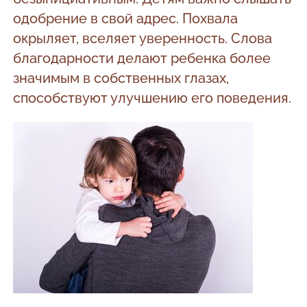
одобрение в свой адрес. Похвала
окрыляет, вселяет уверенность. Слова
благодарности делают ребенка более
значимым в собственных глазах,
способствуют улучшению его поведения.