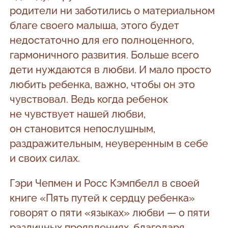
родители ни заботились о материальном
благе своего малыша, этого будет
недостаточно для его полноценного,
гармоничного развития. Больше всего
дети нуждаются в любви. И мало просто
любить ребенка, важно, чтобы он это
чувствовал. Ведь когда ребенок
не чувствует нашей любви,
он становится непослушным,
раздражительным, неуверенным в себе
и своих силах.
Гэри Чепмен и Росс Кэмпбелл в своей
книге «Пять путей к сердцу ребенка»
говорят о пяти «языках» любви — о пяти
различных проявлениях, благодаря