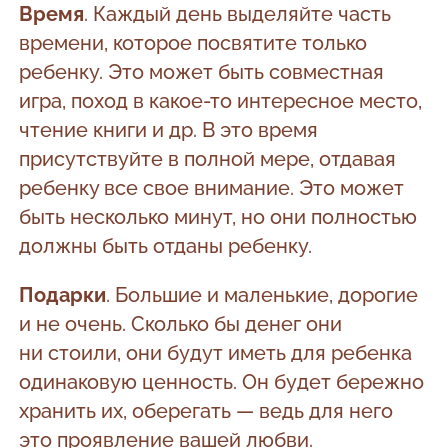
Время
. Каждый день выделяйте часть
времени, которое посвятите только
ребенку. Это может быть совместная
игра, поход в какое-то интересное место,
чтение книги и др. В это время
присутствуйте в полной мере, отдавая
ребенку все свое внимание. Это может
быть несколько минут, но они полностью
должны быть отданы ребенку.
Подарки
. Большие и маленькие, дорогие
и не очень. Сколько бы денег они
ни стоили, они будут иметь для ребенка
одинаковую ценность. Он будет бережно
хранить их, оберегать — ведь для него
это проявление вашей любви.