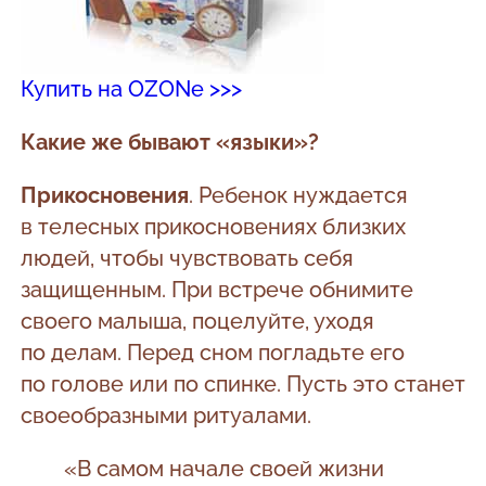
Купить на OZONе >>>
Какие же бывают «языки»?
Прикосновения
. Ребенок нуждается
в телесных прикосновениях близких
людей, чтобы чувствовать себя
защищенным. При встрече обнимите
своего малыша, поцелуйте, уходя
по делам. Перед сном погладьте его
по голове или по спинке. Пусть это станет
своеобразными ритуалами.
«В самом начале своей жизни