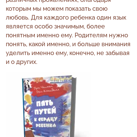
которым мы можем показать свою
любовь. Для каждого ребенка один язык
является особо значимым, более
понятным именно ему. Родителям нужно
понять, какой именно, и больше внимания
уделить именно ему, конечно, не забывая
и о других.