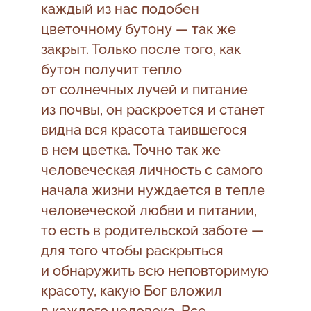
каждый из нас подобен
цветочному бутону — так же
закрыт. Только после того, как
бутон получит тепло
от солнечных лучей и питание
из почвы, он раскроется и станет
видна вся красота таившегося
в нем цветка. Точно так же
человеческая личность с самого
начала жизни нуждается в тепле
человеческой любви и питании,
то есть в родительской заботе —
для того чтобы раскрыться
и обнаружить всю неповторимую
красоту, какую Бог вложил