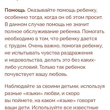
Помощь
. Оказывайте помощь ребенку,
особенно тогда, когда он об этом просит.
В данном случае помощь не значит
полное обслуживание ребенка. Помогать
необходимо в том, что ребенку дается
с трудом. Очень важно, помогая ребенку,
не испытывать чувства раздражения
и недовольства, делать это без каких-
либо условий. Только так ребенок
почувствует вашу любовь.
Наблюдайте за своими детьми, используя
разные «языки» любви, и скоро
вы поймете, на каком «языке» говорят
ваши дети. Используйте все известные