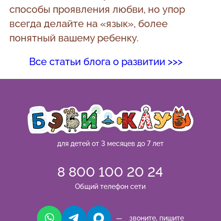
способы проявления любви, но упор
всегда делайте на «язык», более
понятный вашему ребенку.
Все статьи блога о развитии >>>
для детей от 3 месяцев до 7 лет
8 800 100 20 24
Общий телефон сети
— звоните, пишите