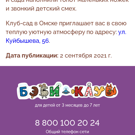
и звонкий детский смех.
Клуб-сад в Омске приглашает вас в свою
теплую уютную атмосферу по адресу:
ул.
Куйбышева, 56
.
Дата публикации:
2 сентября 2021 г.
для детей от 3 месяцев до 7 лет
8 800 100 20 24
Общий телефон сети