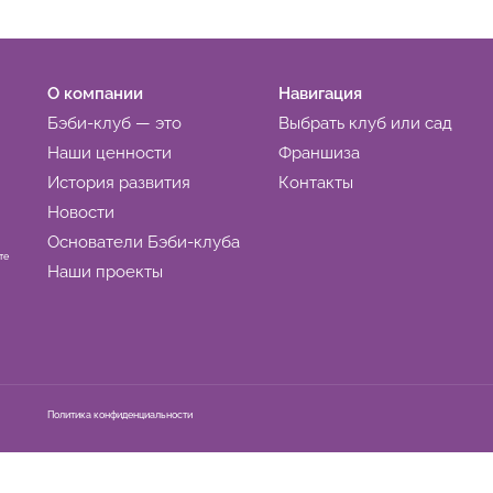
О компании
Навигация
Бэби-клуб — это
Выбрать клуб или сад
Наши ценности
Франшиза
История развития
Контакты
Новости
Основатели Бэби-клуба
те
Наши проекты
Политика конфиденциальности