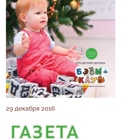
29 декабря 2016