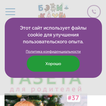
Этот сайт использует файлы
Газета | Зимний
cookie для улучшения
пользовательского опыта.
выпуск
Политика конфиденциальности
Хорошо