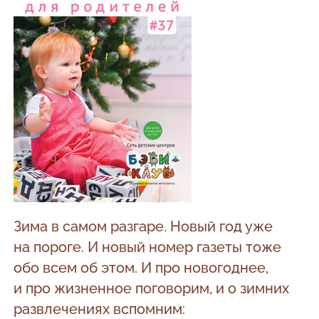
Зима в самом разгаре. Новый год уже
на пороге. И новый номер газеты тоже
обо всем об этом. И про новогоднее,
и про жизненное поговорим, и о зимних
развлечениях вспомним: