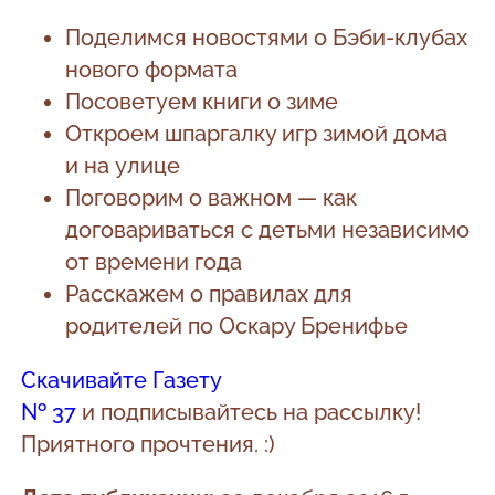
Поделимся новостями о Бэби-клубах
нового формата
Посоветуем книги о зиме
Откроем шпаргалку игр зимой дома
и на улице
Поговорим о важном — как
договариваться с детьми независимо
от времени года
Расскажем о правилах для
родителей по Оскару Бренифье
Скачивайте Газету
№ 37
и подписывайтесь на рассылку!
Приятного прочтения. :)