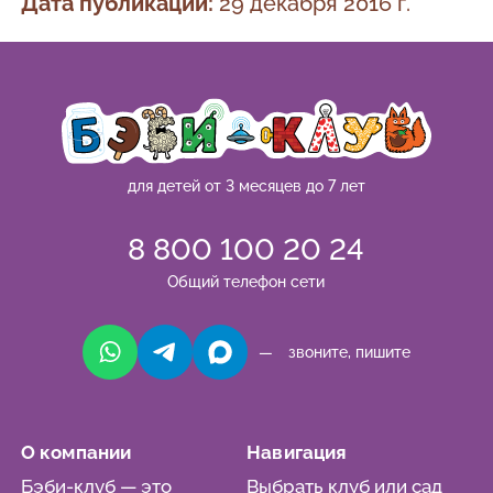
Дата публикации:
29 декабря 2016 г.
для детей от 3 месяцев до 7 лет
8 800 100 20 24
Общий телефон сети
— звоните, пишите
О компании
Навигация
Бэби-клуб — это
Выбрать клуб или сад