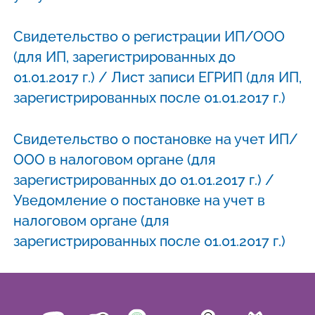
Свидетельство о регистрации ИП/ООО
(для ИП, зарегистрированных до
01.01.2017 г.) / Лист записи ЕГРИП (для ИП,
зарегистрированных после 01.01.2017 г.)
Свидетельство о постановке на учет ИП/
ООО в налоговом органе (для
зарегистрированных до 01.01.2017 г.) /
Уведомление о постановке на учет в
налоговом органе (для
зарегистрированных после 01.01.2017 г.)