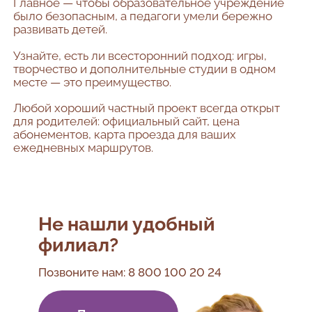
Главное — чтобы образовательное учреждение
было безопасным, а педагоги умели бережно
развивать детей.
Узнайте, есть ли всесторонний подход: игры,
творчество и дополнительные студии в одном
месте — это преимущество.
Любой хороший частный проект всегда открыт
для родителей: официальный сайт, цена
абонементов, карта проезда для ваших
ежедневных маршрутов.
Не нашли удобный
филиал?
Позвоните нам:
8 800 100 20 24