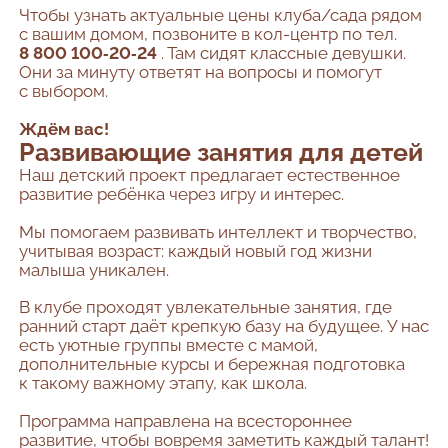
Чтобы узнать актуальные цены клуба/сада рядом
с вашим домом, позвоните в кол-центр по тел.
8 800 100‑20‑24
. Там сидят классные девушки.
Они за минуту ответят на вопросы и помогут
с выбором.
Ждём вас!
Развивающие занятия для детей
Наш детский проект предлагает естественное
развитие ребёнка через игру и интерес.
Мы помогаем развивать интеллект и творчество,
учитывая возраст: каждый новый год жизни
малыша уникален.
В клубе проходят увлекательные занятия, где
ранний старт даёт крепкую базу на будущее. У нас
есть уютные группы вместе с мамой,
дополнительные курсы и бережная подготовка
к такому важному этапу, как школа.
Программа направлена на всестороннее
развитие, чтобы вовремя заметить каждый талант!