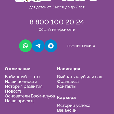
для детей от 3 месяцев до 7 лет
8 800 100 20 24
Общий телефон сети
— звоните, пишите
О компании
Навигация
Бэби-клуб — это
Выбрать клуб или сад
Наши ценности
Франшиза
История развития
Контакты
Новости
Основатели Бэби-клуба
Карьера
Наши проекты
Истории успеха
Вакансии