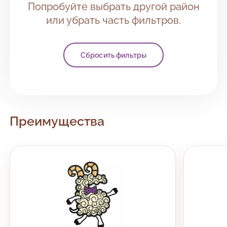
Попробуйте выбрать другой район
или убрать часть фильтров.
Сбросить фильтры
Преимущества