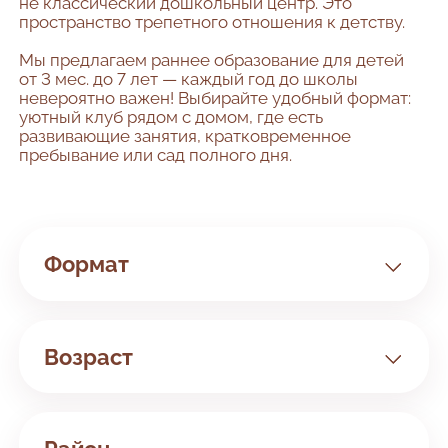
не классический дошкольный центр. Это
пространство трепетного отношения к детству.
Мы предлагаем раннее образование для детей
от 3 мес. до 7 лет — каждый год до школы
невероятно важен! Выбирайте удобный формат:
уютный клуб рядом с домом, где есть
развивающие занятия, кратковременное
пребывание или сад полного дня.
Формат
Клуб
Сад
Возраст
Билингвальный
Занятия с 3 мес