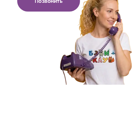
Позвонить