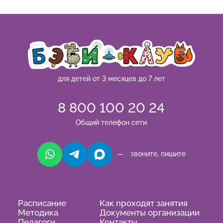
для детей от 3 месяцев до 7 лет
8 800 100 20 24
Общий телефон сети
— звоните, пишите
Расписание
Как проходят занятия
Методика
Документы организации
Педагоги
Контакты