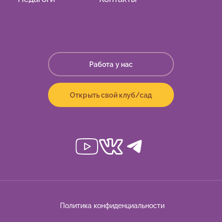
Работа у нас
Открыть свой клуб/сад
Политика конфиденциальности