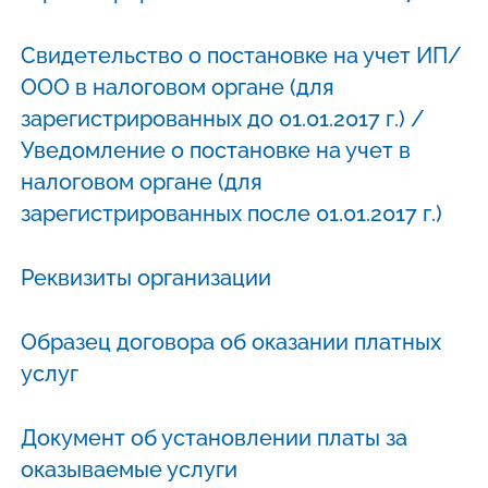
Свидетельство о постановке на учет ИП/
ООО в налоговом органе (для
зарегистрированных до 01.01.2017 г.) /
Уведомление о постановке на учет в
налоговом органе (для
зарегистрированных после 01.01.2017 г.)
Реквизиты организации
Образец договора об оказании платных
услуг
Документ об установлении платы за
оказываемые услуги