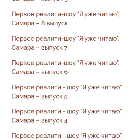
Первое реалити-шоу "Я уже читаю",
Самара – 8 выпуск
Первое реалити-шоу "Я уже читаю",
Самара – выпуск 7
Первое реалити-шоу "Я уже читаю",
Самара – выпуск 6
Первое реалити - шоу "Я уже читаю",
Самара – выпуск 5
Первое реалити - шоу "Я уже читаю",
Самара – выпуск 4
Первое реалити - шоу "Я уже читаю",