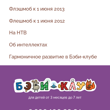
Флэшмоб к 1 июня 2013
Флешмоб к 1 июня 2012
На НТВ
Об интеллектах
Гармоничное развитие в Бэби-клубе
для детей от 3 месяцев до 7 лет