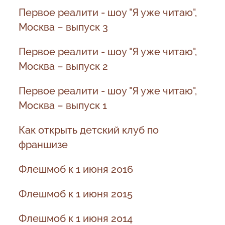
Первое реалити - шоу "Я уже читаю",
Москва – выпуск 3
Первое реалити - шоу "Я уже читаю",
Москва – выпуск 2
Первое реалити - шоу "Я уже читаю",
Москва – выпуск 1
Как открыть детский клуб по
франшизе
Флешмоб к 1 июня 2016
Флешмоб к 1 июня 2015
Флешмоб к 1 июня 2014