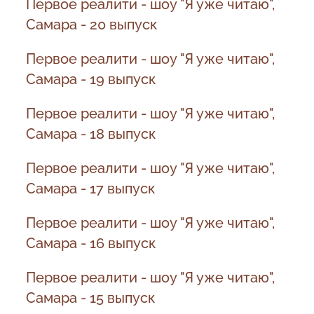
Первое реалити - шоу "Я уже читаю",
Самара - 20 выпуск
Первое реалити - шоу "Я уже читаю",
Самара - 19 выпуск
Первое реалити - шоу "Я уже читаю",
Самара - 18 выпуск
Первое реалити - шоу "Я уже читаю",
Самара - 17 выпуск
Первое реалити - шоу "Я уже читаю",
Самара - 16 выпуск
Первое реалити - шоу "Я уже читаю",
Самара - 15 выпуск