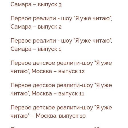
Самара – выпуск 3
Первое реалити - шоу "Я уже читаю",
Самара – выпуск 2
Первое реалити - шоу "Я уже читаю",
Самара – выпуск 1
Первое детское реалити-шоу "Я уже
читаю", Москва – выпуск 12
Первое детское реалити-шоу "Я уже
читаю", Москва – выпуск 11
Первое детское реалити-шоу "Я уже
читаю" – Москва, выпуск 10