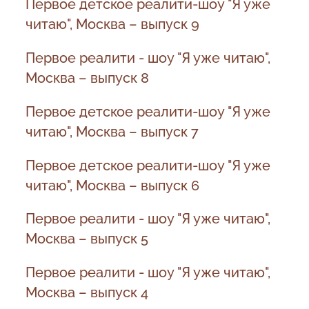
Первое детское реалити-шоу "Я уже
читаю", Москва – выпуск 9
Первое реалити - шоу "Я уже читаю",
Москва – выпуск 8
Первое детское реалити-шоу "Я уже
читаю", Москва – выпуск 7
Первое детское реалити-шоу "Я уже
читаю", Москва – выпуск 6
Первое реалити - шоу "Я уже читаю",
Москва – выпуск 5
Первое реалити - шоу "Я уже читаю",
Москва – выпуск 4