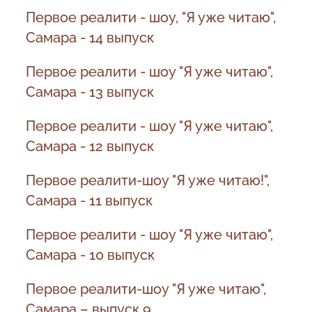
Первое реалити - шоу, "Я уже читаю",
Самара - 14 выпуск
Первое реалити - шоу "Я уже читаю",
Самара - 13 выпуск
Первое реалити - шоу "Я уже читаю",
Самара - 12 выпуск
Первое реалити-шоу "Я уже читаю!",
Самара - 11 выпуск
Первое реалити - шоу "Я уже читаю",
Самара - 10 выпуск
Первое реалити-шоу "Я уже читаю",
Самара – выпуск 9