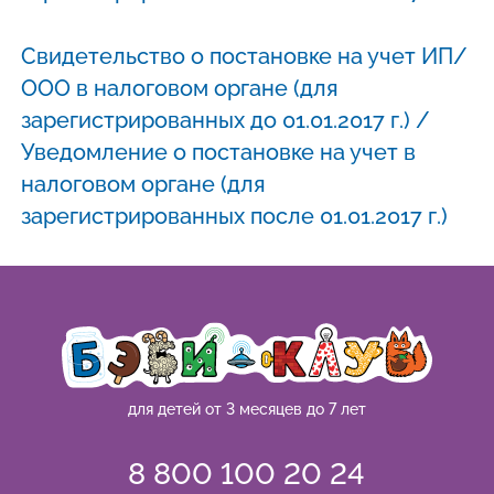
Свидетельство о постановке на учет ИП/
ООО в налоговом органе (для
зарегистрированных до 01.01.2017 г.) /
Уведомление о постановке на учет в
налоговом органе (для
зарегистрированных после 01.01.2017 г.)
для детей от 3 месяцев до 7 лет
8 800 100 20 24