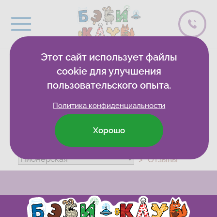
Этот сайт использует файлы
0 спасибо
cookie для улучшения
пользовательского опыта.
Политика конфиденциальности
Хорошо
Бэби-клуб
Развивающие клубы
Отзывы