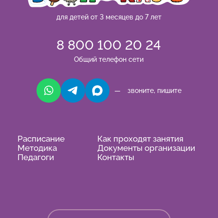
для детей от 3 месяцев до 7 лет
8 800 100 20 24
Общий телефон сети
— звоните, пишите
Расписание
Как проходят занятия
Методика
Документы организации
Педагоги
Контакты