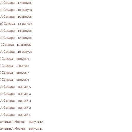
", Самара - 17 выпуск
", Самара - 16 выпуск
", Самара - 15 выпуск
ю", Самара - 14 выпуск
", Самара - 13 выпуск
", Самара - 12 выпуск
", Самара - 11 выпуск
", Самара - 10 выпуск
, Самара – выпуск 9
, Самара – 8 выпуск
, Самара – выпуск 7
, Самара – выпуск 6
ю", Самара – выпуск 5
ю", Самара – выпуск 4
ю", Самара – выпуск 3
ю", Самара – выпуск 2
ю", Самара – выпуск 1
е читаю", Москва – выпуск 12
е читаю", Москва – выпуск 11