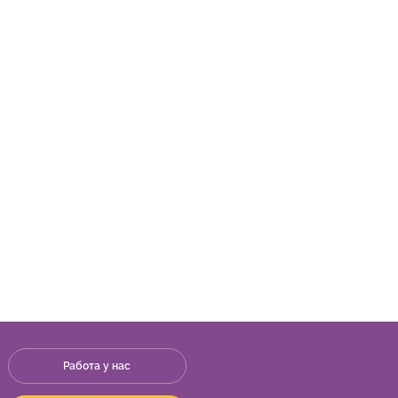
Работа у нас