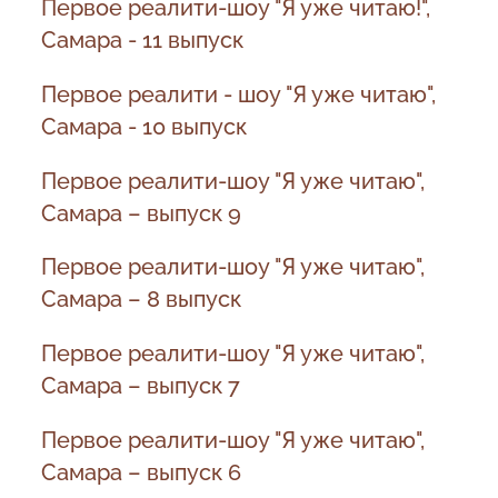
Первое реалити-шоу "Я уже читаю!",
Самара - 11 выпуск
Первое реалити - шоу "Я уже читаю",
Самара - 10 выпуск
Первое реалити-шоу "Я уже читаю",
Самара – выпуск 9
Первое реалити-шоу "Я уже читаю",
Самара – 8 выпуск
Первое реалити-шоу "Я уже читаю",
Самара – выпуск 7
Первое реалити-шоу "Я уже читаю",
Самара – выпуск 6