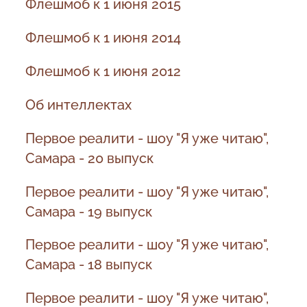
Флешмоб к 1 июня 2015
Флешмоб к 1 июня 2014
Флешмоб к 1 июня 2012
Об интеллектах
Первое реалити - шоу "Я уже читаю",
Самара - 20 выпуск
Первое реалити - шоу "Я уже читаю",
Самара - 19 выпуск
Первое реалити - шоу "Я уже читаю",
Самара - 18 выпуск
Первое реалити - шоу "Я уже читаю",