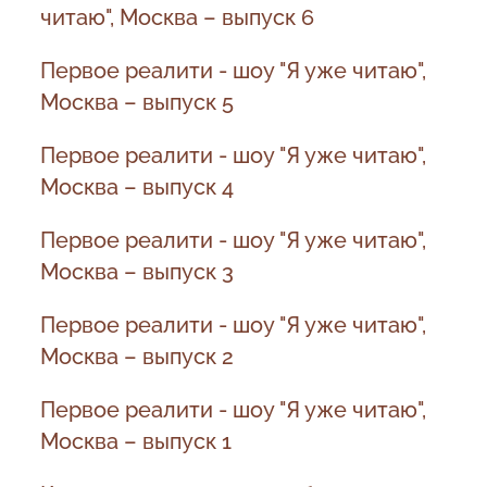
читаю", Москва – выпуск 6
Первое реалити - шоу "Я уже читаю",
Москва – выпуск 5
Первое реалити - шоу "Я уже читаю",
Москва – выпуск 4
Первое реалити - шоу "Я уже читаю",
Москва – выпуск 3
Первое реалити - шоу "Я уже читаю",
Москва – выпуск 2
Первое реалити - шоу "Я уже читаю",
Москва – выпуск 1