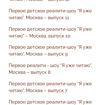
Первое детское реалити-шоу "Я уже
читаю", Москва – выпуск 11
Первое детское реалити-шоу "Я уже
читаю" – Москва, выпуск 10
Первое детское реалити-шоу "Я уже
читаю", Москва – выпуск 9
Первое реалити - шоу "Я уже читаю",
Москва – выпуск 8
Первое детское реалити-шоу "Я уже
читаю", Москва – выпуск 7
Первое детское реалити-шоу "Я уже