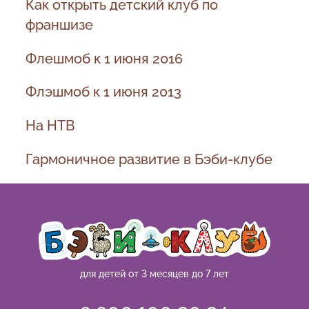
Как открыть детский клуб по
франшизе
Флешмоб к 1 июня 2016
Флэшмоб к 1 июня 2013
На НТВ
Гармоничное развитие в Бэби-клубе
для детей от 3 месяцев до 7 лет