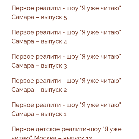
Первое реалити - шоу "Я уже читаю",
Самара – выпуск 5
Первое реалити - шоу "Я уже читаю",
Самара – выпуск 4
Первое реалити - шоу "Я уже читаю",
Самара – выпуск 3
Первое реалити - шоу "Я уже читаю",
Самара – выпуск 2
Первое реалити - шоу "Я уже читаю",
Самара – выпуск 1
Первое детское реалити-шоу "Я уже
читаю", Москва – выпуск 12