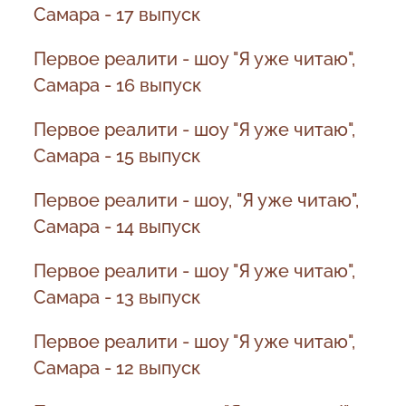
Самара - 17 выпуск
Первое реалити - шоу "Я уже читаю",
Самара - 16 выпуск
Первое реалити - шоу "Я уже читаю",
Самара - 15 выпуск
Первое реалити - шоу, "Я уже читаю",
Самара - 14 выпуск
Первое реалити - шоу "Я уже читаю",
Самара - 13 выпуск
Первое реалити - шоу "Я уже читаю",
Самара - 12 выпуск