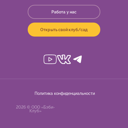
Работа у нас
Открыть свой клуб/сад
Политика конфиденциальности
2026 © ООО «Бэби-
Клуб»