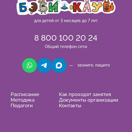
для детей от 3 месяцев до 7 лет
8 800 100 20 24
Общий телефон сети
— звоните, пишите
Расписание
Как проходят занятия
Методика
Документы организации
Педагоги
Контакты