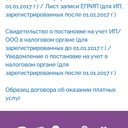
01.01.2017 г.) / Лист записи ЕГРИП (для ИП,
зарегистрированных после 01.01.2017 г.)
Свидетельство о постановке на учет ИП/
ООО в налоговом органе (для
зарегистрированных до 01.01.2017 г.) /
Уведомление о постановке на учет в
налоговом органе (для
зарегистрированных после 01.01.2017 г.)
Образец договора об оказании платных
услуг