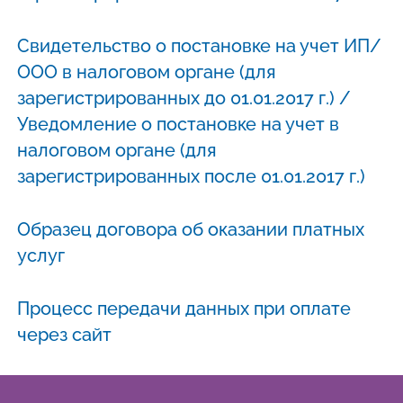
Свидетельство о постановке на учет ИП/
ООО в налоговом органе (для
зарегистрированных до 01.01.2017 г.) /
Уведомление о постановке на учет в
налоговом органе (для
зарегистрированных после 01.01.2017 г.)
Образец договора об оказании платных
услуг
Процесс передачи данных при оплате
через сайт