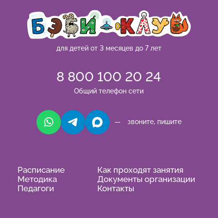
для детей от 3 месяцев до 7 лет
8 800 100 20 24
Общий телефон сети
— звоните, пишите
Расписание
Как проходят занятия
Методика
Документы организации
Педагоги
Контакты