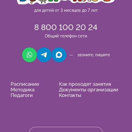
для детей от 3 месяцев до 7 лет
8 800 100 20 24
Общий телефон сети
— звоните, пишите
Расписание
Как проходят занятия
Методика
Документы организации
Педагоги
Контакты