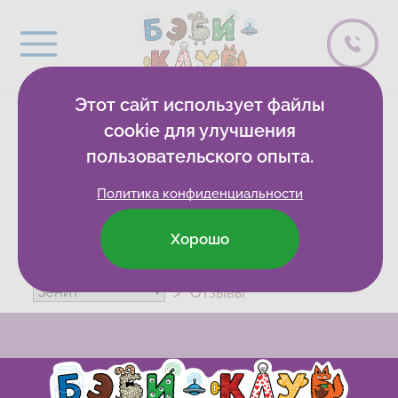
Этот сайт использует файлы
0 спасибо
cookie для улучшения
пользовательского опыта.
Политика конфиденциальности
Хорошо
Бэби-клуб
Развивающие клубы
Отзывы