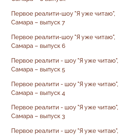
Первое реалити-шоу "Я уже читаю",
Самара – выпуск 7
Первое реалити-шоу "Я уже читаю",
Самара – выпуск 6
Первое реалити - шоу "Я уже читаю",
Самара – выпуск 5
Первое реалити - шоу "Я уже читаю",
Самара – выпуск 4
Первое реалити - шоу "Я уже читаю",
Самара – выпуск 3
Первое реалити - шоу "Я уже читаю",