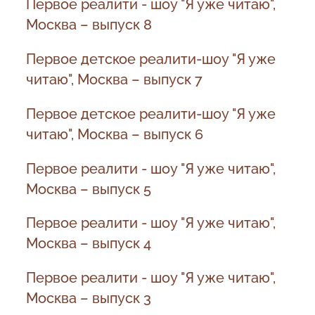
Первое реалити - шоу "Я уже читаю",
Москва – выпуск 8
Первое детское реалити-шоу "Я уже
читаю", Москва – выпуск 7
Первое детское реалити-шоу "Я уже
читаю", Москва – выпуск 6
Первое реалити - шоу "Я уже читаю",
Москва – выпуск 5
Первое реалити - шоу "Я уже читаю",
Москва – выпуск 4
Первое реалити - шоу "Я уже читаю",
Москва – выпуск 3