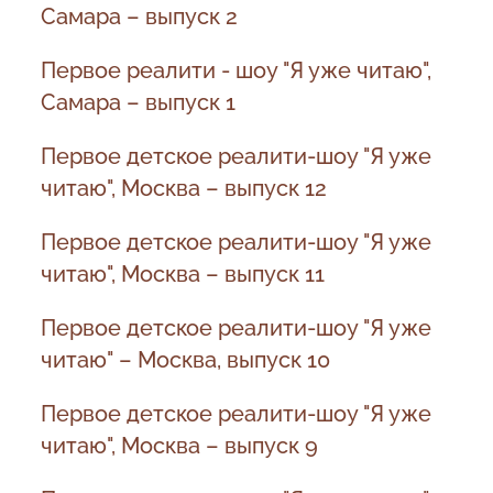
Самара – выпуск 2
Первое реалити - шоу "Я уже читаю",
Самара – выпуск 1
Первое детское реалити-шоу "Я уже
читаю", Москва – выпуск 12
Первое детское реалити-шоу "Я уже
читаю", Москва – выпуск 11
Первое детское реалити-шоу "Я уже
читаю" – Москва, выпуск 10
Первое детское реалити-шоу "Я уже
читаю", Москва – выпуск 9