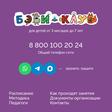
для детей от 3 месяцев до 7 лет
8 800 100 20 24
Общий телефон сети
— звоните, пишите
Расписание
Как проходят занятия
Методика
Документы организации
Педагоги
Контакты