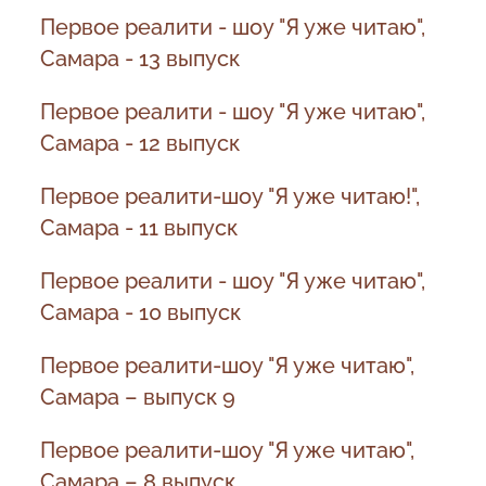
Первое реалити - шоу "Я уже читаю",
Самара - 13 выпуск
Первое реалити - шоу "Я уже читаю",
Самара - 12 выпуск
Первое реалити-шоу "Я уже читаю!",
Самара - 11 выпуск
Первое реалити - шоу "Я уже читаю",
Самара - 10 выпуск
Первое реалити-шоу "Я уже читаю",
Самара – выпуск 9
Первое реалити-шоу "Я уже читаю",
Самара – 8 выпуск