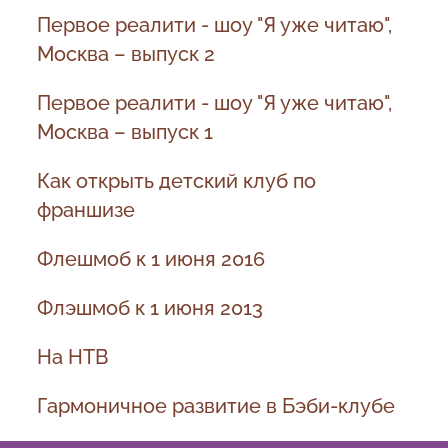
Первое реалити - шоу "Я уже читаю",
Москва – выпуск 2
Первое реалити - шоу "Я уже читаю",
Москва – выпуск 1
Как открыть детский клуб по
франшизе
Флешмоб к 1 июня 2016
Флэшмоб к 1 июня 2013
На НТВ
Гармоничное развитие в Бэби-клубе