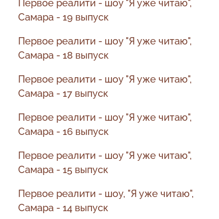
Первое реалити - шоу "Я уже читаю",
Самара - 19 выпуск
Первое реалити - шоу "Я уже читаю",
Самара - 18 выпуск
Первое реалити - шоу "Я уже читаю",
Самара - 17 выпуск
Первое реалити - шоу "Я уже читаю",
Самара - 16 выпуск
Первое реалити - шоу "Я уже читаю",
Самара - 15 выпуск
Первое реалити - шоу, "Я уже читаю",
Самара - 14 выпуск