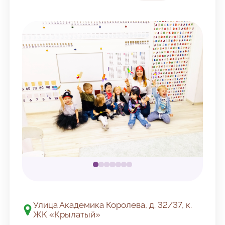
Улица Академика Королева, д. 32/37, к.
Адрес
ЖК «Крылатый»