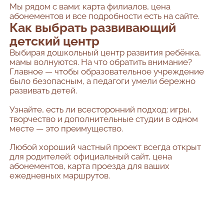
Мы рядом с вами: карта филиалов, цена
абонементов и все подробности есть на сайте.
Как выбрать развивающий
детский центр
Выбирая дошкольный центр развития ребёнка,
мамы волнуются. На что обратить внимание?
Главное — чтобы образовательное учреждение
было безопасным, а педагоги умели бережно
развивать детей.
Узнайте, есть ли всесторонний подход: игры,
творчество и дополнительные студии в одном
месте — это преимущество.
Любой хороший частный проект всегда открыт
для родителей: официальный сайт, цена
абонементов, карта проезда для ваших
ежедневных маршрутов.