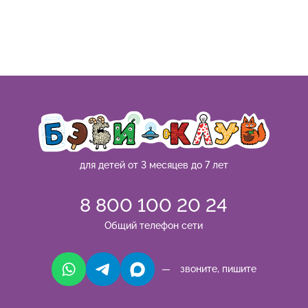
для детей от 3 месяцев до 7 лет
8 800 100 20 24
Общий телефон сети
— звоните, пишите