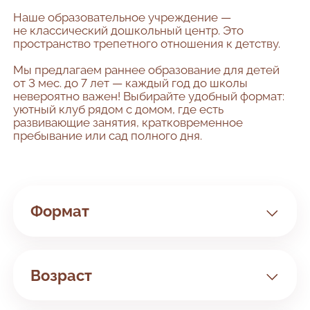
Наше образовательное учреждение —
не классический дошкольный центр. Это
пространство трепетного отношения к детству.
Мы предлагаем раннее образование для детей
от 3 мес. до 7 лет — каждый год до школы
невероятно важен! Выбирайте удобный формат:
уютный клуб рядом с домом, где есть
развивающие занятия, кратковременное
пребывание или сад полного дня.
Формат
Клуб
Сад
Возраст
Билингвальный