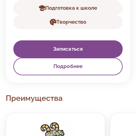
Подготовка к школе
Творчество
Записаться
Подробнее
Преимущества