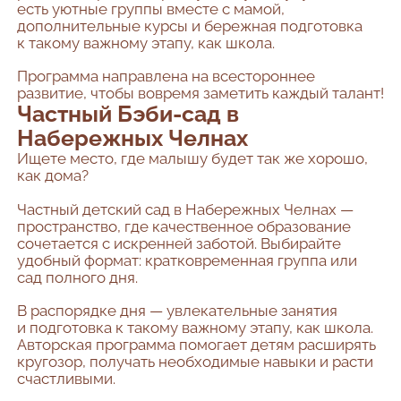
есть уютные группы вместе с мамой,
дополнительные курсы и бережная подготовка
к такому важному этапу, как школа.
Программа направлена на всестороннее
развитие, чтобы вовремя заметить каждый талант!
Частный Бэби-сад в
Набережных Челнах
Ищете место, где малышу будет так же хорошо,
как дома?
Частный детский сад в Набережных Челнах —
пространство, где качественное образование
сочетается с искренней заботой. Выбирайте
удобный формат: кратковременная группа или
сад полного дня.
В распорядке дня — увлекательные занятия
и подготовка к такому важному этапу, как школа.
Авторская программа помогает детям расширять
кругозор, получать необходимые навыки и расти
счастливыми.