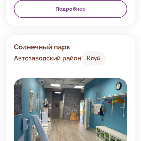
Подробнее
Солнечный парк
Автозаводский район
Клуб