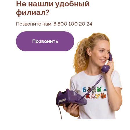
Не нашли удобный
филиал?
Позвоните нам:
8 800 100 20 24
Позвонить