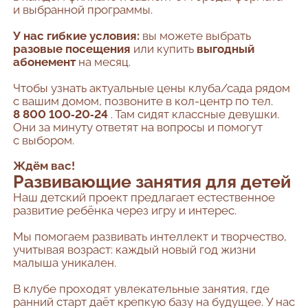
и выбранной программы.
У нас гибкие условия:
вы можете выбрать
разовые посещения
или купить
выгодный
абонемент
на месяц.
Чтобы узнать актуальные цены клуба/сада рядом
с вашим домом, позвоните в кол-центр по тел.
8 800 100‑20‑24
. Там сидят классные девушки.
Они за минуту ответят на вопросы и помогут
с выбором.
Ждём вас!
Развивающие занятия для детей
Наш детский проект предлагает естественное
развитие ребёнка через игру и интерес.
Мы помогаем развивать интеллект и творчество,
учитывая возраст: каждый новый год жизни
малыша уникален.
В клубе проходят увлекательные занятия, где
ранний старт даёт крепкую базу на будущее. У нас