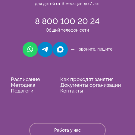
для детей от 3 месяцев до 7 лет
8 800 100 20 24
Общий телефон сети
— звоните, пишите
Расписание
Как проходят занятия
Методика
Документы организации
Педагоги
Контакты
Работа у нас