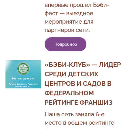
впервые прошел Бэби-
фест — выездное
мероприятие для
партнеров сети.
Подробнее
«БЭБИ‑КЛУБ» — ЛИДЕР
СРЕДИ ДЕТСКИХ
ЦЕНТРОВ И САДОВ В
ФЕДЕРАЛЬНОМ
РЕЙТИНГЕ ФРАНШИЗ
Наша сеть заняла 6‑е
место в общем рейтинге