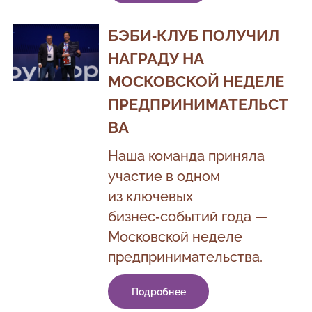
БЭБИ‑КЛУБ ПОЛУЧИЛ
НАГРАДУ НА
МОСКОВСКОЙ НЕДЕЛЕ
ПРЕДПРИНИМАТЕЛЬСТ
ВА
Наша команда приняла
участие в одном
из ключевых
бизнес‑событий года —
Московской неделе
предпринимательства.
Подробнее