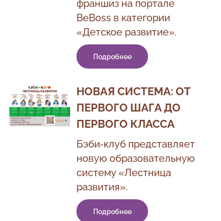
франшиз на портале
BeBoss в категории
«Детское развитие».
Подробнее
НОВАЯ СИСТЕМА: ОТ
ПЕРВОГО ШАГА ДО
ПЕРВОГО КЛАССА
Бэби‑клуб представляет
новую образовательную
систему «Лестница
развития».
Подробнее