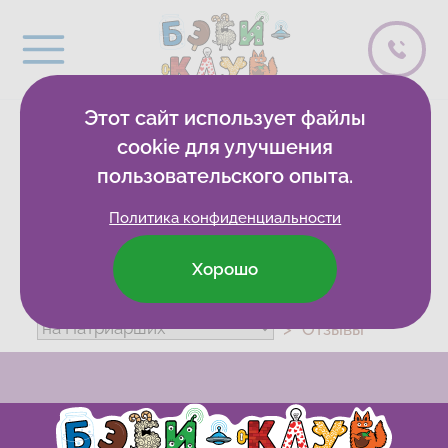
Этот сайт использует файлы
2 спасибо
cookie для улучшения
пользовательского опыта.
Политика конфиденциальности
Хорошо
Бэби-клуб
Развивающие клубы
Отзывы