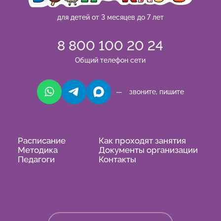
для детей от 3 месяцев до 7 лет
8 800 100 20 24
Общий телефон сети
— звоните, пишите
Расписание
Как проходят занятия
Методика
Документы организации
Педагоги
Контакты