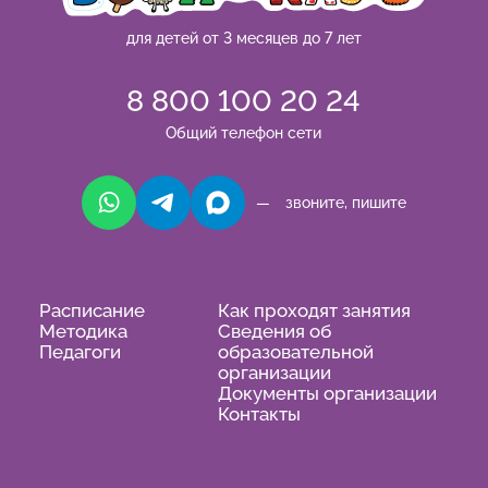
для детей от 3 месяцев до 7 лет
8 800 100 20 24
Общий телефон сети
— звоните, пишите
Расписание
Как проходят занятия
Методика
Сведения об
Педагоги
образовательной
организации
Документы организации
Контакты