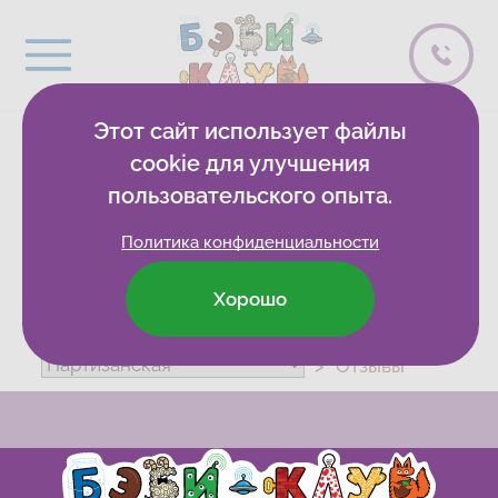
Этот сайт использует файлы
0 спасибо
cookie для улучшения
пользовательского опыта.
Политика конфиденциальности
Хорошо
Бэби-клуб
Развивающие клубы
Отзывы