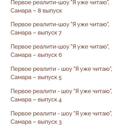
Первое реалити-шоу "Я уже читаю",
Самара – 8 выпуск
Первое реалити-шоу "Я уже читаю",
Самара – выпуск 7
Первое реалити-шоу "Я уже читаю",
Самара – выпуск 6
Первое реалити - шоу "Я уже читаю",
Самара – выпуск 5
Первое реалити - шоу "Я уже читаю",
Самара – выпуск 4
Первое реалити - шоу "Я уже читаю",
Самара – выпуск 3