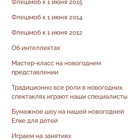
Флешмоб к 1 июня 2015
Флешмоб к 1 июня 2014
Флешмоб к 1 июня 2012
Об интеллектах
Мастер-класс на новогоднем
представлении
Традиционно все роли в новогодних
спектаклях играют наши специалисты
Бумажное шоу на нашей новогодней
Елке для детей
Играем на занятиях