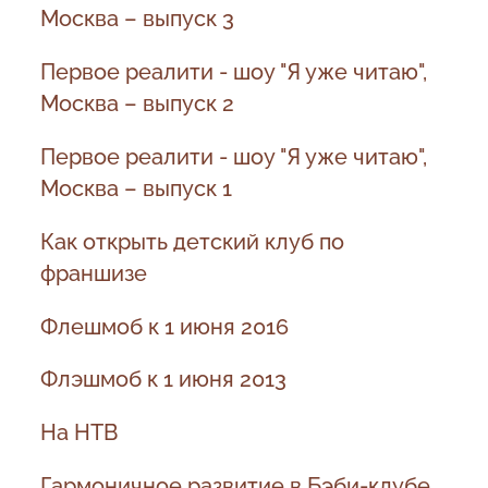
Москва – выпуск 3
Первое реалити - шоу "Я уже читаю",
Москва – выпуск 2
Первое реалити - шоу "Я уже читаю",
Москва – выпуск 1
Как открыть детский клуб по
франшизе
Флешмоб к 1 июня 2016
Флэшмоб к 1 июня 2013
На НТВ
Гармоничное развитие в Бэби-клубе