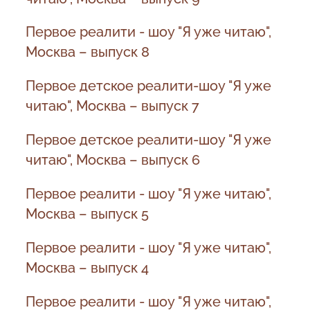
Первое реалити - шоу "Я уже читаю",
Москва – выпуск 8
Первое детское реалити-шоу "Я уже
читаю", Москва – выпуск 7
Первое детское реалити-шоу "Я уже
читаю", Москва – выпуск 6
Первое реалити - шоу "Я уже читаю",
Москва – выпуск 5
Первое реалити - шоу "Я уже читаю",
Москва – выпуск 4
Первое реалити - шоу "Я уже читаю",