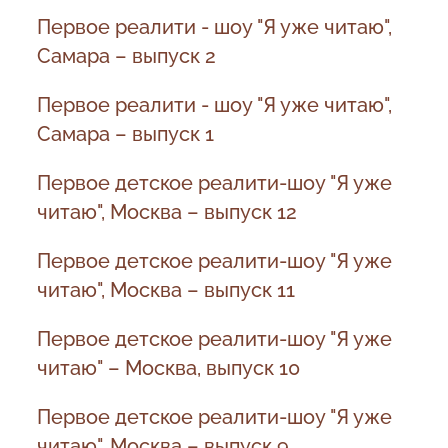
Первое реалити - шоу "Я уже читаю",
Самара – выпуск 2
Первое реалити - шоу "Я уже читаю",
Самара – выпуск 1
Первое детское реалити-шоу "Я уже
читаю", Москва – выпуск 12
Первое детское реалити-шоу "Я уже
читаю", Москва – выпуск 11
Первое детское реалити-шоу "Я уже
читаю" – Москва, выпуск 10
Первое детское реалити-шоу "Я уже
читаю", Москва – выпуск 9