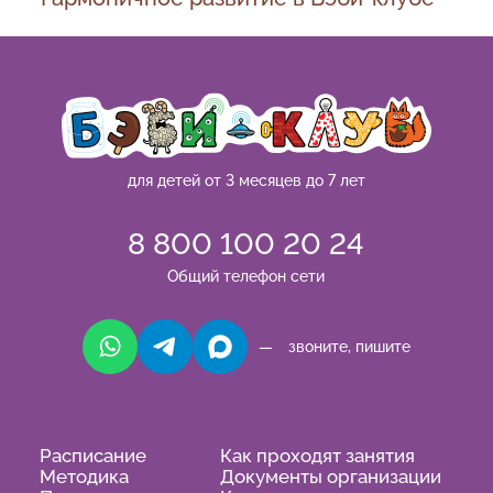
для детей от 3 месяцев до 7 лет
8 800 100 20 24
Общий телефон сети
— звоните, пишите
Расписание
Как проходят занятия
Методика
Документы организации