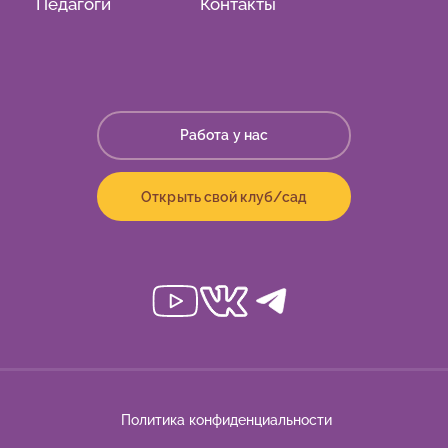
Педагоги
Контакты
Работа у нас
Открыть свой клуб/сад
Политика конфиденциальности