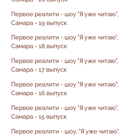
Первое реалити - шоу "Я уже читаю",
Самара - 19 выпуск
Первое реалити - шоу "Я уже читаю",
Самара - 18 выпуск
Первое реалити - шоу "Я уже читаю",
Самара - 17 выпуск
Первое реалити - шоу "Я уже читаю",
Самара - 16 выпуск
Первое реалити - шоу "Я уже читаю",
Самара - 15 выпуск
Первое реалити - шоу, "Я уже читаю",