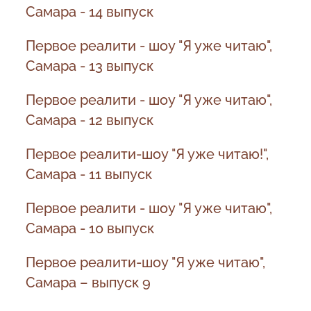
Самара - 14 выпуск
Первое реалити - шоу "Я уже читаю",
Самара - 13 выпуск
Первое реалити - шоу "Я уже читаю",
Самара - 12 выпуск
Первое реалити-шоу "Я уже читаю!",
Самара - 11 выпуск
Первое реалити - шоу "Я уже читаю",
Самара - 10 выпуск
Первое реалити-шоу "Я уже читаю",
Самара – выпуск 9