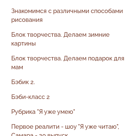
Знакомимся с различными способами
рисования
Блок творчества. Делаем зимние
картины
Блок творчества. Делаем подарок для
мам
Бэбик 2.
Бэби-класс 2
Рубрика "Я уже умею"
Первое реалити - шоу "Я уже читаю",
Самара - 20 выпуск