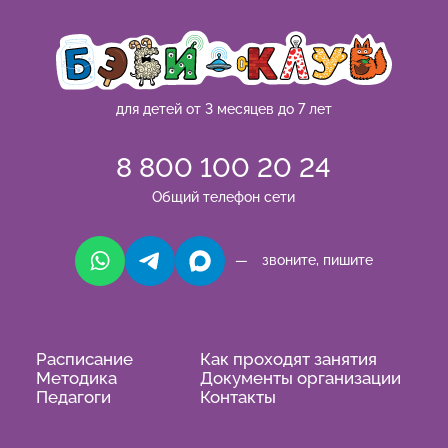
для детей от 3 месяцев до 7 лет
8 800 100 20 24
Общий телефон сети
— звоните, пишите
Расписание
Как проходят занятия
Методика
Документы организации
Педагоги
Контакты