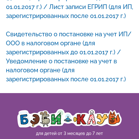
01.01.2017 г.) / Лист записи ЕГРИП (для ИП,
зарегистрированных после 01.01.2017 г.)
Свидетельство о постановке на учет ИП/
ООО в налоговом органе (для
зарегистрированных до 01.01.2017 г.) /
Уведомление о постановке на учет в
налоговом органе (для
зарегистрированных после 01.01.2017 г.)
для детей от 3 месяцев до 7 лет