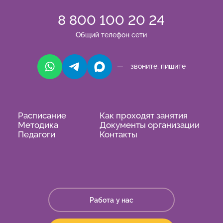
8 800 100 20 24
Общий телефон сети
— звоните, пишите
Расписание
Как проходят занятия
Методика
Документы организации
Педагоги
Контакты
Работа у нас