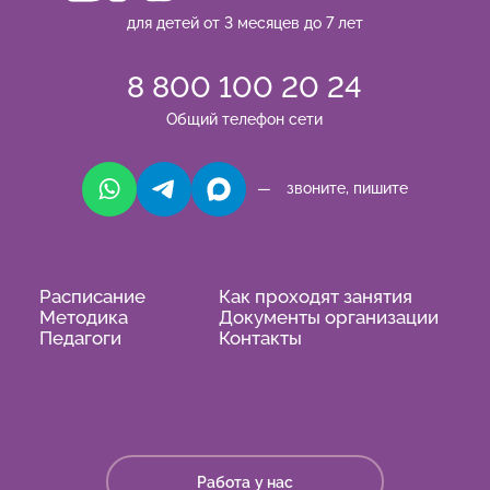
для детей от 3 месяцев до 7 лет
8 800 100 20 24
Общий телефон сети
— звоните, пишите
Расписание
Как проходят занятия
Методика
Документы организации
Педагоги
Контакты
Работа у нас