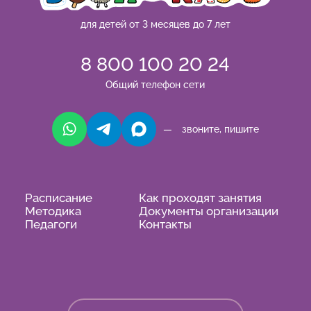
для детей от 3 месяцев до 7 лет
8 800 100 20 24
Общий телефон сети
— звоните, пишите
Расписание
Как проходят занятия
Методика
Документы организации
Педагоги
Контакты