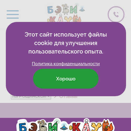
Этот сайт использует файлы
1 спасибо
cookie для улучшения
пользовательского опыта.
Политика конфиденциальности
Хорошо
Бэби-клуб
Развивающие клубы
Отзывы