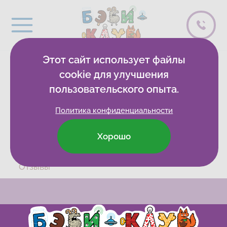
Этот сайт использует файлы
0 спасибо
cookie для улучшения
пользовательского опыта.
Политика конфиденциальности
Хорошо
Бэби-клуб
Развивающие клубы
Отзывы