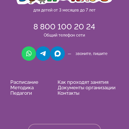
для детей от 3 месяцев до 7 лет
8 800 100 20 24
Общий телефон сети
— звоните, пишите
Расписание
Как проходят занятия
Методика
Документы организации
Педагоги
Контакты