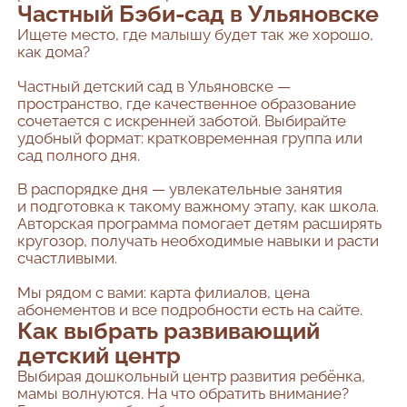
Частный Бэби-сад в Ульяновске
Ищете место, где малышу будет так же хорошо,
как дома?
Частный детский сад в Ульяновске —
пространство, где качественное образование
сочетается с искренней заботой. Выбирайте
удобный формат: кратковременная группа или
сад полного дня.
В распорядке дня — увлекательные занятия
и подготовка к такому важному этапу, как школа.
Авторская программа помогает детям расширять
кругозор, получать необходимые навыки и расти
счастливыми.
Мы рядом с вами: карта филиалов, цена
абонементов и все подробности есть на сайте.
Как выбрать развивающий
детский центр
Выбирая дошкольный центр развития ребёнка,
мамы волнуются. На что обратить внимание?