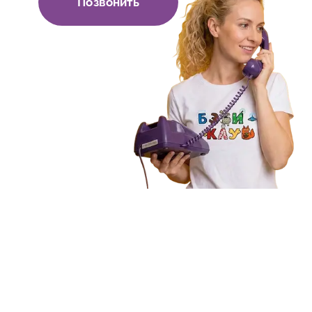
Позвонить