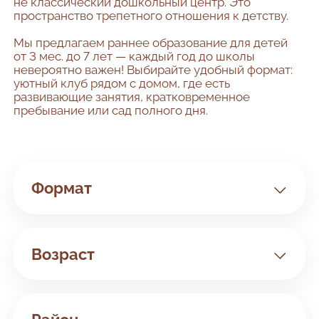
не классический дошкольный центр. Это
пространство трепетного отношения к детству.
Мы предлагаем раннее образование для детей
от 3 мес. до 7 лет — каждый год до школы
невероятно важен! Выбирайте удобный формат:
уютный клуб рядом с домом, где есть
развивающие занятия, кратковременное
пребывание или сад полного дня.
Формат
Клуб
Сад
Возраст
Билингвальный
Занятия с 3 мес