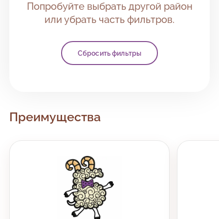
Попробуйте выбрать другой район
или убрать часть фильтров.
Сбросить фильтры
Преимущества