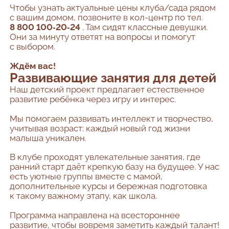
Чтобы узнать актуальные цены клуба/сада рядом
с вашим домом, позвоните в кол-центр по тел.
8 800 100‑20‑24
. Там сидят классные девушки.
Они за минуту ответят на вопросы и помогут
с выбором.
Ждём вас!
Развивающие занятия для детей
Наш детский проект предлагает естественное
развитие ребёнка через игру и интерес.
Мы помогаем развивать интеллект и творчество,
учитывая возраст: каждый новый год жизни
малыша уникален.
В клубе проходят увлекательные занятия, где
ранний старт даёт крепкую базу на будущее. У нас
есть уютные группы вместе с мамой,
дополнительные курсы и бережная подготовка
к такому важному этапу, как школа.
Программа направлена на всестороннее
развитие, чтобы вовремя заметить каждый талант!