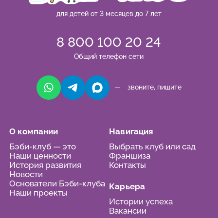
для детей от 3 месяцев до 7 лет
8 800 100 20 24
Общий телефон сети
— звоните, пишите
О компании
Навигация
Бэби-клуб — это
Выбрать клуб или сад
Наши ценности
Франшиза
История развития
Контакты
Новости
Основатели Бэби-клуба
Карьера
Наши проекты
Истории успеха
Вакансии