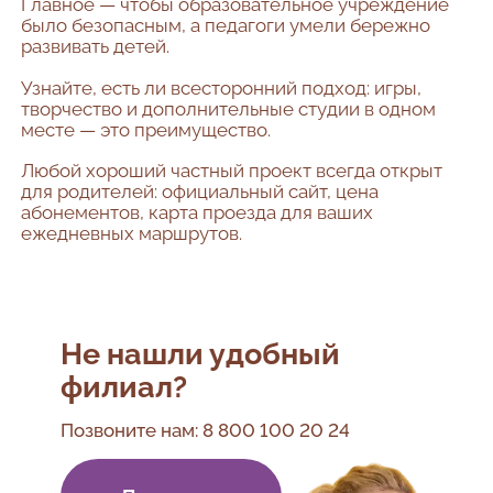
Главное — чтобы образовательное учреждение
было безопасным, а педагоги умели бережно
развивать детей.
Узнайте, есть ли всесторонний подход: игры,
творчество и дополнительные студии в одном
месте — это преимущество.
Любой хороший частный проект всегда открыт
для родителей: официальный сайт, цена
абонементов, карта проезда для ваших
ежедневных маршрутов.
Не нашли удобный
филиал?
Позвоните нам:
8 800 100 20 24