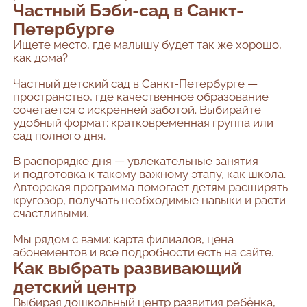
Частный Бэби-сад в Санкт-
Петербурге
Ищете место, где малышу будет так же хорошо,
как дома?
Частный детский сад в Санкт-Петербурге —
пространство, где качественное образование
сочетается с искренней заботой. Выбирайте
удобный формат: кратковременная группа или
сад полного дня.
В распорядке дня — увлекательные занятия
и подготовка к такому важному этапу, как школа.
Авторская программа помогает детям расширять
кругозор, получать необходимые навыки и расти
счастливыми.
Мы рядом с вами: карта филиалов, цена
абонементов и все подробности есть на сайте.
Как выбрать развивающий
детский центр
Выбирая дошкольный центр развития ребёнка,