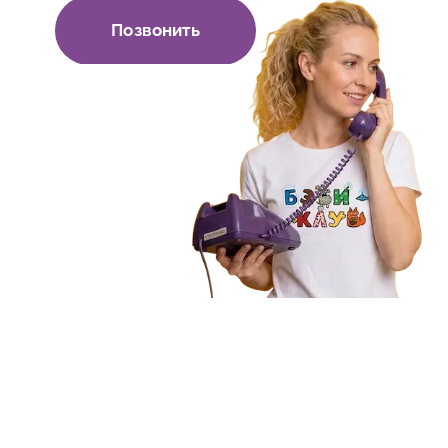
Позвонить