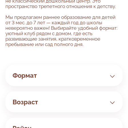
не классический дошкольный центр. Это
пространство трепетного отношения к детству.
Мы предлагаем раннее образование для детей
от 3 мес. до 7 лет — каждый год до школы
невероятно важен! Выбирайте удобный формат:
уютный клуб рядом с домом, где есть
развивающие занятия, кратковременное
пребывание или сад полного дня.
Формат
Клуб
Сад
Возраст
Билингвальный
Занятия с 3 мес