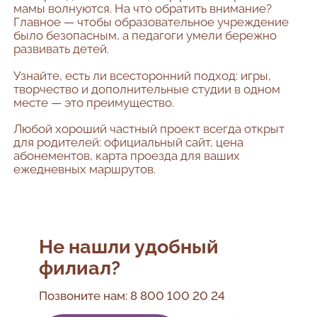
мамы волнуются. На что обратить внимание?
Главное — чтобы образовательное учреждение
было безопасным, а педагоги умели бережно
развивать детей.
Узнайте, есть ли всесторонний подход: игры,
творчество и дополнительные студии в одном
месте — это преимущество.
Любой хороший частный проект всегда открыт
для родителей: официальный сайт, цена
абонементов, карта проезда для ваших
ежедневных маршрутов.
Не нашли удобный
филиал?
Позвоните нам:
8 800 100 20 24