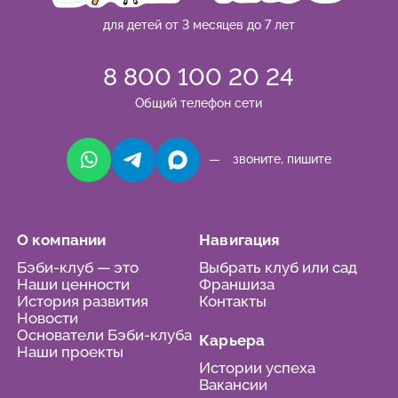
для детей от 3 месяцев до 7 лет
8 800 100 20 24
Общий телефон сети
— звоните, пишите
О компании
Навигация
Бэби-клуб — это
Выбрать клуб или сад
Наши ценности
Франшиза
История развития
Контакты
Новости
Основатели Бэби-клуба
Карьера
Наши проекты
Истории успеха
Вакансии