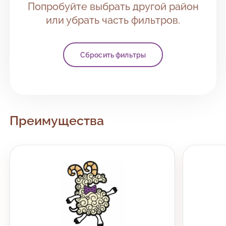
Попробуйте выбрать другой район
Петроградский район
или убрать часть фильтров.
Приморский район
Сбросить фильтры
Пушкинский
Фрунзенский район
Центральный район
Преимущества