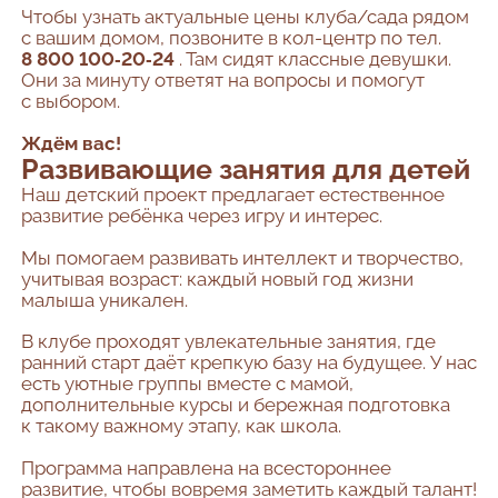
Чтобы узнать актуальные цены клуба/сада рядом
с вашим домом, позвоните в кол-центр по тел.
8 800 100‑20‑24
. Там сидят классные девушки.
Они за минуту ответят на вопросы и помогут
с выбором.
Ждём вас!
Развивающие занятия для детей
Наш детский проект предлагает естественное
развитие ребёнка через игру и интерес.
Мы помогаем развивать интеллект и творчество,
учитывая возраст: каждый новый год жизни
малыша уникален.
В клубе проходят увлекательные занятия, где
ранний старт даёт крепкую базу на будущее. У нас
есть уютные группы вместе с мамой,
дополнительные курсы и бережная подготовка
к такому важному этапу, как школа.
Программа направлена на всестороннее
развитие, чтобы вовремя заметить каждый талант!