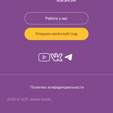
Вакансии
Работа у нас
Открыть свой клуб/сад
Политика конфиденциальности
2026 © ООО «Бэби-Клуб»