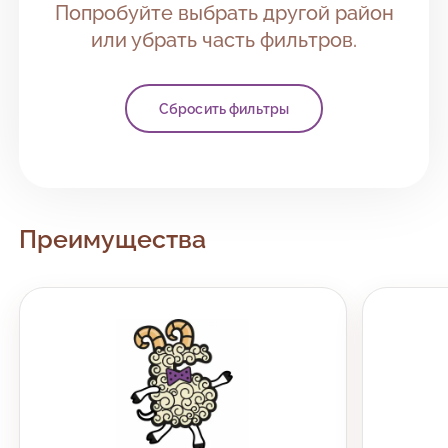
Попробуйте выбрать другой район
или убрать часть фильтров.
Сбросить фильтры
Преимущества