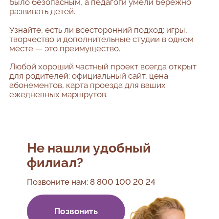
было безопасным, а педагоги умели бережно
развивать детей.
Узнайте, есть ли всесторонний подход: игры,
творчество и дополнительные студии в одном
месте — это преимущество.
Любой хороший частный проект всегда открыт
для родителей: официальный сайт, цена
абонементов, карта проезда для ваших
ежедневных маршрутов.
Не нашли удобный
филиал?
Позвоните нам:
8 800 100 20 24
Позвонить