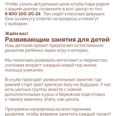
Чтобы узнать актуальные цены клуба/сада рядом
с вашим домом, позвоните в кол-центр по тел.
8 800 100‑20‑24
. Там сидят классные девушки.
Они за минуту ответят на вопросы и помогут
с выбором.
Ждём вас!
Развивающие занятия для детей
Наш детский проект предлагает естественное
развитие ребёнка через игру и интерес.
Мы помогаем развивать интеллект и творчество,
учитывая возраст: каждый новый год жизни
малыша уникален.
В клубе проходят увлекательные занятия, где
ранний старт даёт крепкую базу на будущее. У нас
есть уютные группы вместе с мамой,
дополнительные курсы и бережная подготовка
к такому важному этапу, как школа.
Программа направлена на всестороннее
развитие, чтобы вовремя заметить каждый талант!