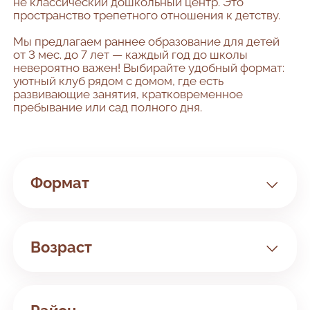
не классический дошкольный центр. Это
пространство трепетного отношения к детству.
Мы предлагаем раннее образование для детей
от 3 мес. до 7 лет — каждый год до школы
невероятно важен! Выбирайте удобный формат:
уютный клуб рядом с домом, где есть
развивающие занятия, кратковременное
пребывание или сад полного дня.
Формат
Клуб
Сад
Возраст
Билингвальный
Занятия с 3 мес