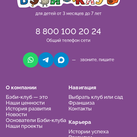
для детей от 3 месяцев до 7 лет
8 800 100 20 24
Общий телефон сети
— звоните, пишите
О компании
Навигация
Бэби-клуб — это
Выбрать клуб или сад
Наши ценности
Франшиза
История развития
Контакты
Новости
Основатели Бэби-клуба
Карьера
Наши проекты
Истории успеха