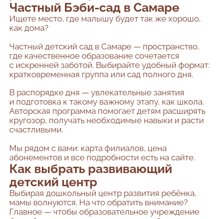
Частный Бэби-сад в Самаре
Ищете место, где малышу будет так же хорошо,
как дома?
Частный детский сад в Самаре — пространство,
где качественное образование сочетается
с искренней заботой. Выбирайте удобный формат:
кратковременная группа или сад полного дня.
В распорядке дня — увлекательные занятия
и подготовка к такому важному этапу, как школа.
Авторская программа помогает детям расширять
кругозор, получать необходимые навыки и расти
счастливыми.
Мы рядом с вами: карта филиалов, цена
абонементов и все подробности есть на сайте.
Как выбрать развивающий
детский центр
Выбирая дошкольный центр развития ребёнка,
мамы волнуются. На что обратить внимание?
Главное — чтобы образовательное учреждение