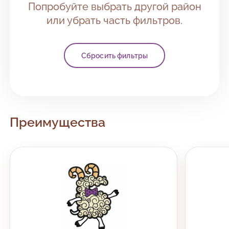
Попробуйте выбрать другой район
или убрать часть фильтров.
Сбросить фильтры
Преимущества