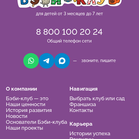
для детей от 3 месяцев до 7 лет
8 800 100 20 24
Общий телефон сети
— звоните, пишите
О компании
Навигация
Бэби-клуб — это
Выбрать клуб или сад
Наши ценности
Франшиза
История развития
Контакты
Новости
Основатели Бэби-клуба
Карьера
Наши проекты
Истории успеха