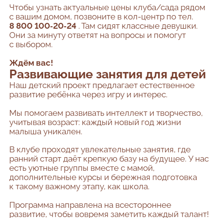
Чтобы узнать актуальные цены клуба/сада рядом
с вашим домом, позвоните в кол-центр по тел.
8 800 100‑20‑24
. Там сидят классные девушки.
Они за минуту ответят на вопросы и помогут
с выбором.
Ждём вас!
Развивающие занятия для детей
Наш детский проект предлагает естественное
развитие ребёнка через игру и интерес.
Мы помогаем развивать интеллект и творчество,
учитывая возраст: каждый новый год жизни
малыша уникален.
В клубе проходят увлекательные занятия, где
ранний старт даёт крепкую базу на будущее. У нас
есть уютные группы вместе с мамой,
дополнительные курсы и бережная подготовка
к такому важному этапу, как школа.
Программа направлена на всестороннее
развитие, чтобы вовремя заметить каждый талант!