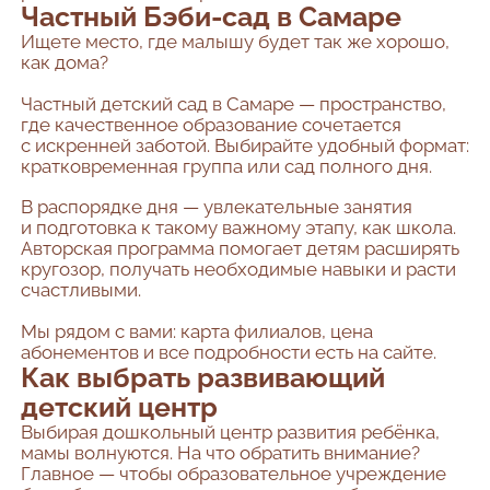
Частный Бэби-сад в Самаре
Ищете место, где малышу будет так же хорошо,
как дома?
Частный детский сад в Самаре — пространство,
где качественное образование сочетается
с искренней заботой. Выбирайте удобный формат:
кратковременная группа или сад полного дня.
В распорядке дня — увлекательные занятия
и подготовка к такому важному этапу, как школа.
Авторская программа помогает детям расширять
кругозор, получать необходимые навыки и расти
счастливыми.
Мы рядом с вами: карта филиалов, цена
абонементов и все подробности есть на сайте.
Как выбрать развивающий
детский центр
Выбирая дошкольный центр развития ребёнка,
мамы волнуются. На что обратить внимание?
Главное — чтобы образовательное учреждение