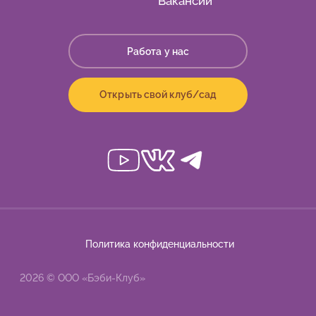
Вакансии
Работа у нас
Открыть свой клуб/сад
Политика конфиденциальности
2026 © ООО «Бэби-Клуб»