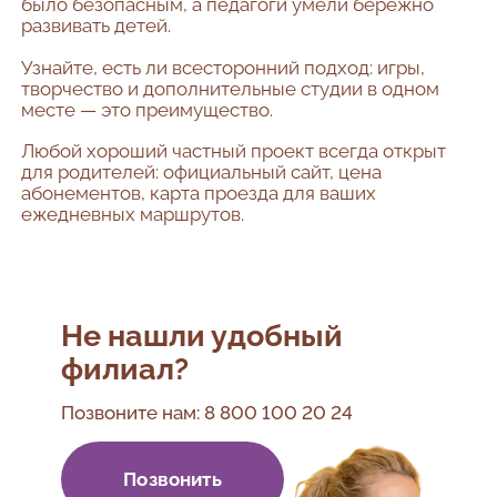
было безопасным, а педагоги умели бережно
развивать детей.
Узнайте, есть ли всесторонний подход: игры,
творчество и дополнительные студии в одном
месте — это преимущество.
Любой хороший частный проект всегда открыт
для родителей: официальный сайт, цена
абонементов, карта проезда для ваших
ежедневных маршрутов.
Не нашли удобный
филиал?
Позвоните нам:
8 800 100 20 24
Позвонить