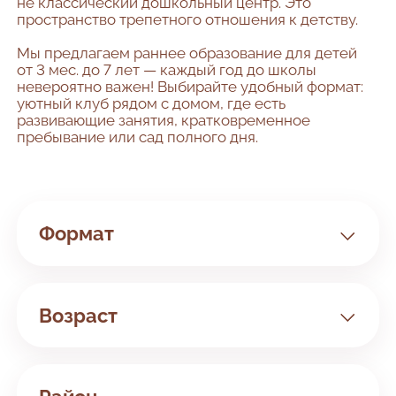
не классический дошкольный центр. Это
пространство трепетного отношения к детству.
Мы предлагаем раннее образование для детей
от 3 мес. до 7 лет — каждый год до школы
невероятно важен! Выбирайте удобный формат:
уютный клуб рядом с домом, где есть
развивающие занятия, кратковременное
пребывание или сад полного дня.
Формат
Клуб
Сад
Возраст
Билингвальный
Занятия с 3 мес